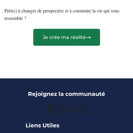
Prêt(e) à changer de perspective et à construire la vie qui vous
ressemble ?
Je crée ma réalité
Rejoignez la communauté
Pinterest
Instagram
X
WhatsApp
Liens Utiles