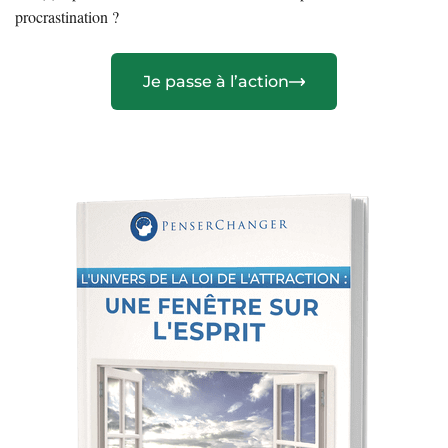
procrastination ?
Je passe à l’action