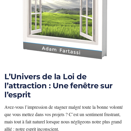
L’Univers de la Loi de
l’attraction : Une fenêtre sur
l’esprit
Avez-vous l’impression de stagner malgré toute la bonne volonté
que vous mettez dans vos projets ? C’est un sentiment frustrant,
mais tout à fait naturel lorsque nous négligeons notre plus grand
allié : notre esprit inconscient.