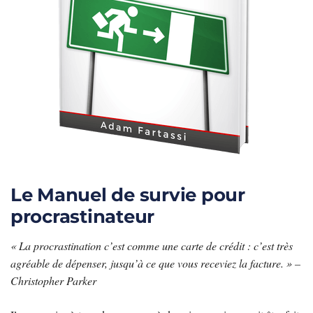
Le Manuel de survie pour
procrastinateur
« La procrastination c’est comme une carte de crédit : c’est très
agréable de dépenser, jusqu’à ce que vous receviez la facture. » –
Christopher Parker