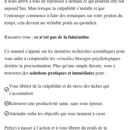
Il nous arrive à tous de repousser à demain ce qui pourrait être fait
aujourd’hui. Mais lorsque la culpabilité s’installe et que
l’entourage commence à faire des remarques sur votre gestion du
temps, cela devient un véritable poids au quotidien.
ce n’est pas de la fainéantise
Rassurez-vous :
.
Ce manuel s’appuie sur les dernières recherches scientifiques pour
vous aider à comprendre les
véritables
blocages psychologiques
derrière la procrastination. Plus qu’une simple théorie, vous y
solutions pratiques et immédiates
trouverez des
pour :
Vous libérer de la culpabilité et du stress des tâches qui
s’accumulent.
Retrouver une productivité saine, sans vous épuiser.
Atteindre enfin les objectifs qui vous tiennent à cœur.
Prêt(e) à passer à l’action et à vous libérer du poids de la