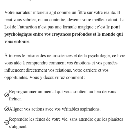
Votre narrateur intérieur agit comme un filtre sur votre réalité. Il
peut vous saboter, ou au contraire, devenir votre meilleur atout. La
le pont
Loi de l’attraction n’est pas une formule magique ; c’est
psychologique entre vos croyances profondes et le monde qui
vous entoure
.
À travers le prisme des neurosciences et de la psychologie, ce livre
vous aide à comprendre comment vos émotions et vos pensées
influencent directement vos relations, votre carrière et vos
opportunités. Vous y découvrirez comment :
Reprogrammer un mental qui vous soutient au lieu de vous
freiner.
Aligner vos actions avec vos véritables aspirations.
Reprendre les rênes de votre vie, sans attendre que les planètes
s’alignent.