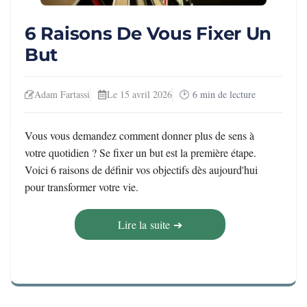
6 Raisons De Vous Fixer Un
But
Adam Fartassi
Le 15 avril 2026
6
min de lecture
Vous vous demandez comment donner plus de sens à
votre quotidien ? Se fixer un but est la première étape.
Voici 6 raisons de définir vos objectifs dès aujourd'hui
pour transformer votre vie.
Lire la suite ➔