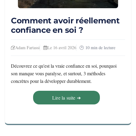
Comment avoir réellement
confiance en soi ?
Adam Fartassi
Le 16 avril 2026
10
min de lecture
Découvrez ce qu'est la vraie confiance en soi, pourquoi
son manque vous paralyse, et surtout, 3 méthodes
concrètes pour la développer durablement.
Lire la suite ➔