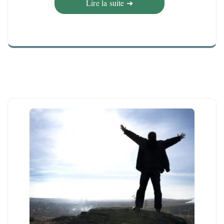
Lire la suite ➔