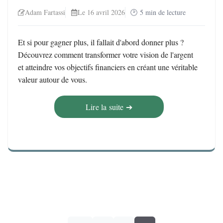
Adam Fartassi
Le 16 avril 2026
5
min de lecture
Et si pour gagner plus, il fallait d'abord donner plus ?
Découvrez comment transformer votre vision de l'argent
et atteindre vos objectifs financiers en créant une véritable
valeur autour de vous.
Lire la suite ➔