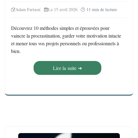
Adam Fartassi
Le 15 avril 2026
11
min de lecture
Découvrez 10 méthodes simples et éprouvées pour
vaincre la procrastination, garder votre motivation intacte
et mener tous vos projets personnels ou professionnels à
bien.
Lire la suite ➔