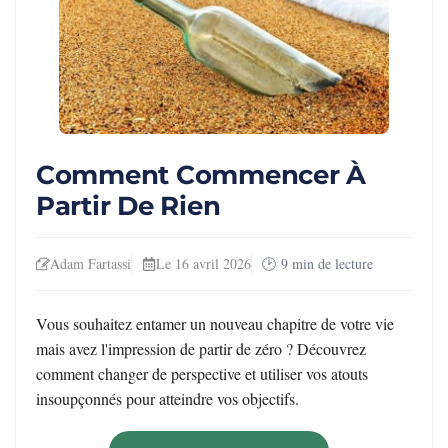
Comment Commencer À
Partir De Rien
Adam Fartassi
Le 16 avril 2026
9
min de lecture
Vous souhaitez entamer un nouveau chapitre de votre vie
mais avez l'impression de partir de zéro ? Découvrez
comment changer de perspective et utiliser vos atouts
insoupçonnés pour atteindre vos objectifs.