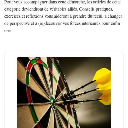
Pour vous accompagner dans cette démarche, les articles de cette
catégorie deviendront de véritables alliés. Conseils pratiques,
exercices et réflexions vous aideront à prendre du recul, à changer
de perspective et à (re)découvrir vos forces intérieures pour enfin
oser.