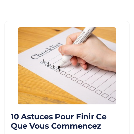
10 Astuces Pour Finir Ce
Que Vous Commencez