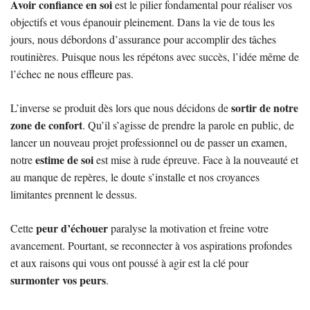
Avoir confiance en soi
est le pilier fondamental pour réaliser vos
objectifs et vous épanouir pleinement. Dans la vie de tous les
jours, nous débordons d’assurance pour accomplir des tâches
routinières. Puisque nous les répétons avec succès, l’idée même de
l’échec ne nous effleure pas.
sortir de notre
L’inverse se produit dès lors que nous décidons de
zone de confort
. Qu’il s’agisse de prendre la parole en public, de
lancer un nouveau projet professionnel ou de passer un examen,
estime de soi
notre
est mise à rude épreuve. Face à la nouveauté et
au manque de repères, le doute s’installe et nos croyances
limitantes prennent le dessus.
peur d’échouer
Cette
paralyse la motivation et freine votre
avancement. Pourtant, se reconnecter à vos aspirations profondes
et aux raisons qui vous ont poussé à agir est la clé pour
surmonter vos peurs
.