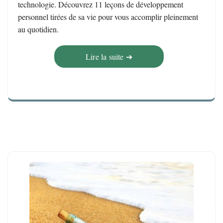
technologie. Découvrez 11 leçons de développement
personnel tirées de sa vie pour vous accomplir pleinement
au quotidien.
Lire la suite ➔