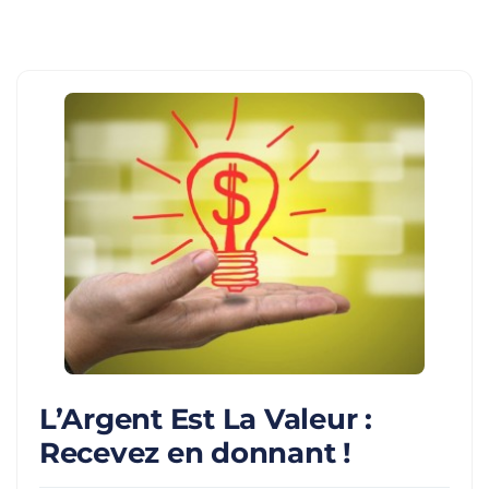
L’Argent Est La Valeur :
Recevez en donnant !