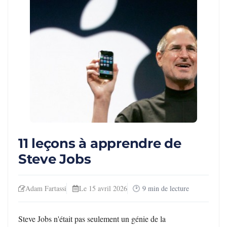
11 leçons à apprendre de
Steve Jobs
Adam Fartassi
Le 15 avril 2026
9
min de lecture
Steve Jobs n'était pas seulement un génie de la