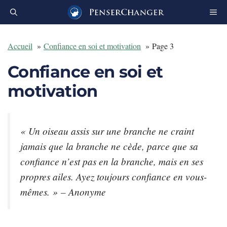
Aller
au
contenu
Accueil
Confiance en soi et motivation
Page 3
Confiance en soi et
motivation
« Un oiseau assis sur une branche ne craint
jamais que la branche ne cède, parce que sa
confiance n’est pas en la branche, mais en ses
propres ailes. Ayez toujours confiance en vous-
mêmes. » – Anonyme