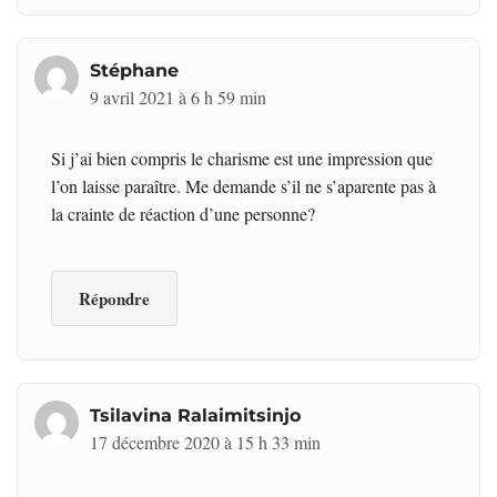
Stéphane
9 avril 2021 à 6 h 59 min
Si j’ai bien compris le charisme est une impression que
l’on laisse paraître. Me demande s’il ne s’aparente pas à
la crainte de réaction d’une personne?
Répondre
Tsilavina Ralaimitsinjo
17 décembre 2020 à 15 h 33 min