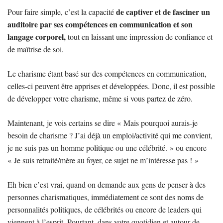
de captiver et de fasciner un
Pour faire simple, c’est la capacité
auditoire par ses compétences en communication et son
langage corporel,
tout en laissant une impression de confiance et
de maîtrise de soi.
Le charisme étant basé sur des compétences en communication,
celles-ci peuvent être apprises et développées. Donc, il est possible
de développer votre charisme, même si vous partez de zéro.
Maintenant, je vois certains se dire « Mais pourquoi aurais-je
besoin de charisme ? J’ai déjà un emploi/activité qui me convient,
je ne suis pas un homme politique ou une célébrité. » ou encore
« Je suis retraité/mère au foyer, ce sujet ne m’intéresse pas ! »
Eh bien c’est vrai, quand on demande aux gens de penser à des
personnes charismatiques, immédiatement ce sont des noms de
personnalités politiques, de célébrités ou encore de leaders qui
viennent à l’esprit. Pourtant, dans votre quotidien et autour de