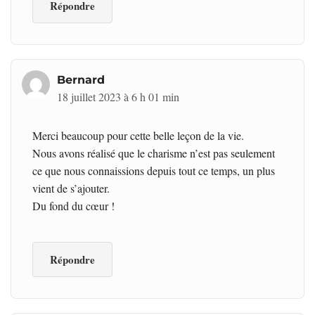
Répondre
Bernard
18 juillet 2023 à 6 h 01 min
Merci beaucoup pour cette belle leçon de la vie.
Nous avons réalisé que le charisme n’est pas seulement
ce que nous connaissions depuis tout ce temps, un plus
vient de s’ajouter.
Du fond du cœur !
Répondre