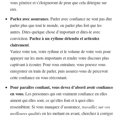
vous générez et s’éloigneront de peur que cela déteigne sur
eux.
Parlez avec assurance.
Parler avec confiance ne veut pas dire
parler plus que tout le monde, ou parler plus fort que les
autres. Dites quelque chose d’important et dites-le avec
Parlez à un rythme détendu et articulez
conviction.
clairement
.
Variez votre ton, votre rythme et le volume de votre voix pour
appuyer sur les mots importants et rendre votre discours plus
captivant à écouter. Pour vous entraîner, vous pouvez vous
enregistrer en train de parler, puis assurez-vous de percevoir
cette confiance en vous réécoutant.
Pour paraître confiant, vous devez d’abord avoir confiance
en vous.
Les personnes qui ont vraiment confiance en elles
aiment qui elles sont, ce qu’elles font et à quoi elles
ressemblent. Si vous manquez d’assurance,
travaillez sur vos
meilleures qualités
en les mettant en avant, cherchez à corriger