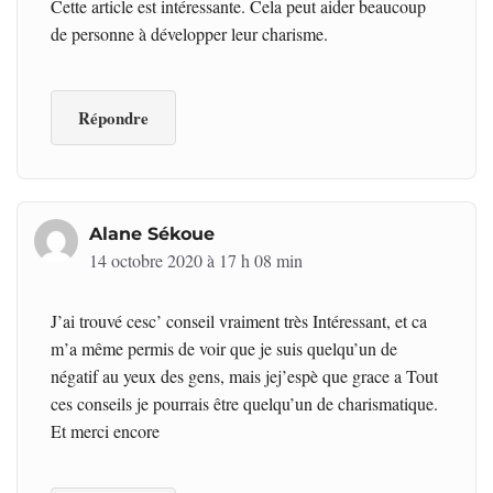
Cette article est intéressante. Cela peut aider beaucoup
de personne à développer leur charisme.
Répondre
Alane Sékoue
14 octobre 2020 à 17 h 08 min
J’ai trouvé cesc’ conseil vraiment très Intéressant, et ca
m’a même permis de voir que je suis quelqu’un de
négatif au yeux des gens, mais jej’espè que grace a Tout
ces conseils je pourrais être quelqu’un de charismatique.
Et merci encore