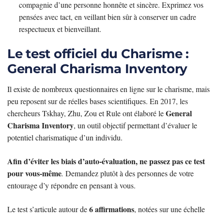
compagnie d’une personne honnête et sincère. Exprimez vos
pensées avec tact, en veillant bien sûr à conserver un cadre
respectueux et bienveillant.
Le test officiel du Charisme :
General Charisma Inventory
Il existe de nombreux questionnaires en ligne sur le charisme, mais
peu reposent sur de réelles bases scientifiques. En 2017, les
General
chercheurs Tskhay, Zhu, Zou et Rule ont élaboré le
Charisma Inventory
, un outil objectif permettant d’évaluer le
potentiel charismatique d’un individu.
Afin d’éviter les biais d’auto-évaluation, ne passez pas ce test
pour vous-même
.
Demandez plutôt à des personnes de votre
entourage d’y répondre en pensant à vous.
6 affirmations
Le test s’articule autour de
, notées sur une échelle