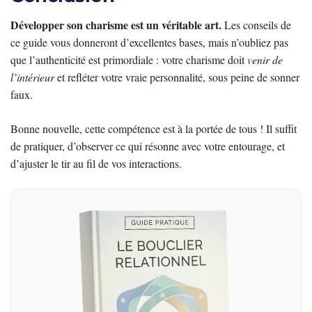
Développer son charisme est un véritable art.
Les conseils de
ce guide vous donneront d’excellentes bases, mais n’oubliez pas
que l’authenticité est primordiale : votre charisme doit
venir de
l’intérieur
et refléter votre vraie personnalité, sous peine de sonner
faux.
Bonne nouvelle, cette compétence est à la portée de tous ! Il suffit
de pratiquer, d’observer ce qui résonne avec votre entourage, et
d’ajuster le tir au fil de vos interactions.