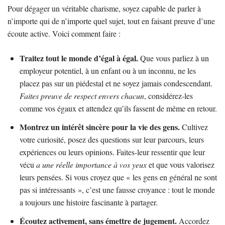
Pour dégager un véritable charisme, soyez capable de parler à
n’importe qui de n’importe quel sujet, tout en faisant preuve d’une
écoute active. Voici comment faire :
Traitez tout le monde d’égal à égal.
Que vous parliez à un
employeur potentiel, à un enfant ou à un inconnu, ne les
placez pas sur un piédestal et ne soyez jamais condescendant.
Faites preuve de respect envers chacun
, considérez-les
comme vos égaux et attendez qu’ils fassent de même en retour.
Montrez un intérêt sincère pour la vie des gens.
Cultivez
votre curiosité, posez des questions sur leur parcours, leurs
expériences ou leurs opinions. Faites-leur ressentir que leur
vécu
a une réelle importance à vos yeux
et que vous valorisez
leurs pensées. Si vous croyez que « les gens en général ne sont
pas si intéressants », c’est une fausse croyance : tout le monde
a toujours une histoire fascinante à partager.
Écoutez activement, sans émettre de jugement.
Accordez