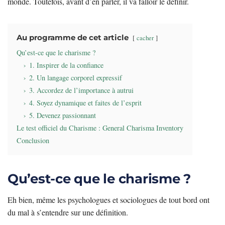
monde. Toutefois, avant d’en parler, il va falloir le définir.
Au programme de cet article
cacher
Qu’est-ce que le charisme ?
1. Inspirer de la confiance
2. Un langage corporel expressif
3. Accordez de l’importance à autrui
4. Soyez dynamique et faites de l’esprit
5. Devenez passionnant
Le test officiel du Charisme : General Charisma Inventory
Conclusion
Qu’est-ce que le charisme ?
Eh bien, même les psychologues et sociologues de tout bord ont
du mal à s’entendre sur une définition.