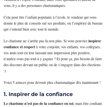
vous, il y a des personnes charismatiques.
Cela peut être l’enfant populaire à l’école, le vendeur qui vous
donne le plus de conseils sur ses produits, ou l’employé de bureau
qui s’entend bien avec tout le monde.
inspirer
Le charisme ne s’arrête pas là non plus. Si vous pouviez
confiance et respect
à votre conjoint, vos enfants, vos collègues,
vos amis tout en leur laissant une impression plus positive,
n’auriez-vous pas tout à y gagner ? Et pour ça, pas besoin de faire
des discours devant un public ou de s’engager dans des élections
:)
Voici 5 astuces pour devenir plus charismatique dès maintenant !
1. Inspirer de la confiance
Le charisme n’est pas de la confiance en soi
, mais être confiant