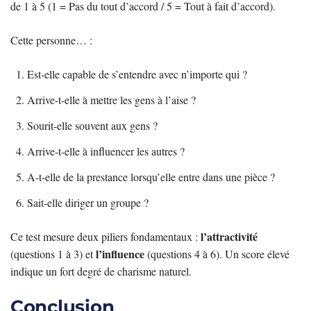
de 1 à 5 (1 = Pas du tout d’accord / 5 = Tout à fait d’accord).
Cette personne… :
Est-elle capable de s’entendre avec n’importe qui ?
Arrive-t-elle à mettre les gens à l’aise ?
Sourit-elle souvent aux gens ?
Arrive-t-elle à influencer les autres ?
A-t-elle de la prestance lorsqu’elle entre dans une pièce ?
Sait-elle diriger un groupe ?
l’attractivité
Ce test mesure deux piliers fondamentaux :
l’influence
(questions 1 à 3) et
(questions 4 à 6). Un score élevé
indique un fort degré de charisme naturel.
Conclusion