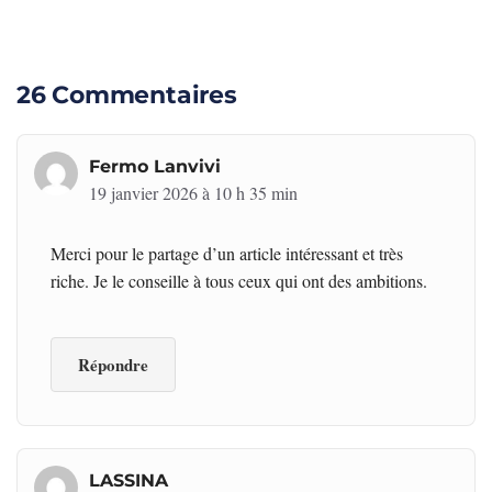
26 Commentaires
Fermo Lanvivi
19 janvier 2026 à 10 h 35 min
Merci pour le partage d’un article intéressant et très
riche. Je le conseille à tous ceux qui ont des ambitions.
Répondre
LASSINA