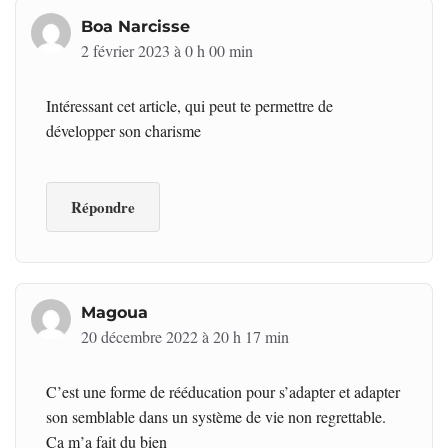
Boa Narcisse
2 février 2023 à 0 h 00 min
Intéressant cet article, qui peut te permettre de
développer son charisme
Répondre
Magoua
20 décembre 2022 à 20 h 17 min
C’est une forme de rééducation pour s’adapter et adapter
son semblable dans un système de vie non regrettable.
Ça m’a fait du bien