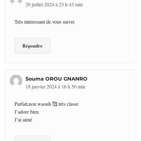
20 juillet 2024 à 23 h 43 min
Très intéressant de vous suivre
Répondre
Souma OROU GNANRO
18 janvier 2024 à 16 h 50 min
Parfait,non waouh 🥰 très classe
J’adore bien
J’ai aimé