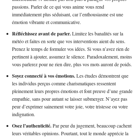
passions. Parler de ce qui vous anime vous rend
immédiatement plus séduisant, car l’enthousiasme est une
émotion vibrante et communicative.
Réfléchissez avant de parler.
Limitez les banalités sur la
météo et faites en sorte que vos interventions aient du sens.
Prenez le temps de formuler vos idées. Si vous n’avez rien de
pertinent à ajouter, assumez le silence. Paradoxalement, moins
vous parlerez pour ne rien dire, plus vos mots auront de poids.
Soyez connecté à vos émotions.
Les études démontrent que
les individus perçus comme charismatiques ressentent
pleinement leurs propres émotions et font preuve d’une grande
empathie, sans pour autant se laisser submerger. N’ayez pas
peur d’exprimer sainement votre joie, votre tristesse ou votre
indignation.
Osez l’authenticité.
Par peur du jugement, beaucoup cachent
leurs véritables opinions. Pourtant, tout le monde apprécie la