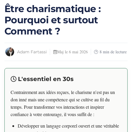
Être charismatique :
Pourquoi et surtout
Comment ?
Maj le
6 mai 2026
8
min de lecture
Adam Fartassi
L'essentiel en 30s
Contrairement aux idées reçues, le charisme n’est pas un
don inné mais une compétence qui se cultive au fil du
temps. Pour transformer vos interactions et inspirer
confiance à votre entourage, il vous suffit de :
Développer un langage corporel ouvert et une véritable