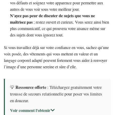
vos défauts et soignez votre apparence pour permettre aux
autres de vous voir sous votre meilleur jour.
N’ayez pas peur de discuter de sujets que vous ne
maîtrisez pas
; restez ouvert et curieux. Vous serez ainsi bien
plus communicatif, ce qui prouvera votre aisance même sur
des sujets dont vous ignorez tout.
Si vous travaillez déjà sur votre confiance en vous, sachez qu’une
voix posée, des vêtements qui vous mettent en valeur et un
langage corporel adapté peuvent fortement vous aider à renvoyer
l’image d’une personne sereine et sûre d’elle.
Ressource offerte
💡
: Téléchargez gratuitement votre
trousse de secours relationnelle pour poser vos limites
en douceur.
Voir comment l'obtenir