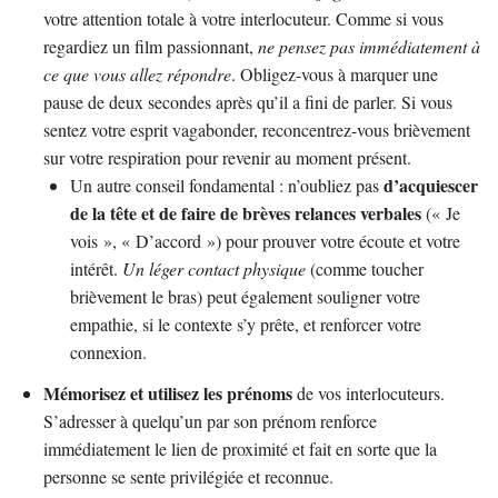
votre attention totale à votre interlocuteur. Comme si vous
regardiez un film passionnant,
ne pensez pas immédiatement à
ce que vous allez répondre
. Obligez-vous à marquer une
pause de deux secondes après qu’il a fini de parler. Si vous
sentez votre esprit vagabonder, reconcentrez-vous brièvement
sur votre respiration pour revenir au moment présent.
d’acquiescer
Un autre conseil fondamental : n’oubliez pas
de la tête et de faire de brèves relances verbales
(« Je
vois », « D’accord ») pour prouver votre écoute et votre
intérêt.
Un léger contact physique
(comme toucher
brièvement le bras) peut également souligner votre
empathie, si le contexte s’y prête, et renforcer votre
connexion.
Mémorisez et utilisez les prénoms
de vos interlocuteurs.
S’adresser à quelqu’un par son prénom renforce
immédiatement le lien de proximité et fait en sorte que la
personne se sente privilégiée et reconnue.