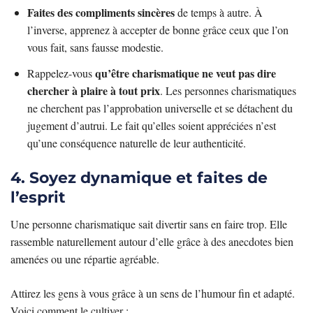
Faites des compliments sincères
de temps à autre. À
l’inverse, apprenez à accepter de bonne grâce ceux que l’on
vous fait, sans fausse modestie.
qu’être charismatique ne veut pas dire
Rappelez-vous
chercher à plaire à tout prix
. Les personnes charismatiques
ne cherchent pas l’approbation universelle et se détachent du
jugement d’autrui. Le fait qu’elles soient appréciées n’est
qu’une conséquence naturelle de leur authenticité.
4. Soyez dynamique et faites de
l’esprit
Une personne charismatique sait divertir sans en faire trop. Elle
rassemble naturellement autour d’elle grâce à des anecdotes bien
amenées ou une répartie agréable.
Attirez les gens à vous grâce à un sens de l’humour fin et adapté.
Voici comment le cultiver :