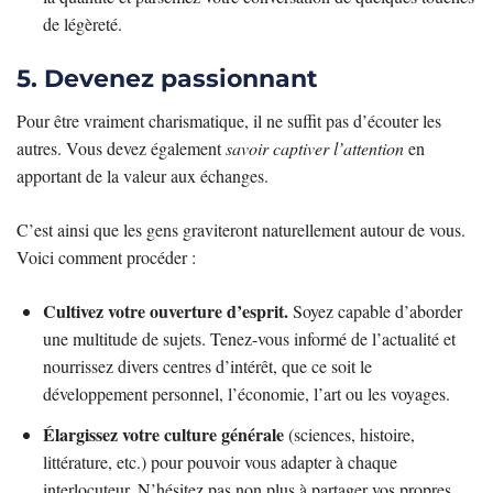
de légèreté.
5. Devenez passionnant
Pour être vraiment charismatique, il ne suffit pas d’écouter les
autres. Vous devez également
savoir captiver l’attention
en
apportant de la valeur aux échanges.
C’est ainsi que les gens graviteront naturellement autour de vous.
Voici comment procéder :
Cultivez votre ouverture d’esprit.
Soyez capable d’aborder
une multitude de sujets. Tenez-vous informé de l’actualité et
nourrissez divers centres d’intérêt, que ce soit le
développement personnel, l’économie, l’art ou les voyages.
Élargissez votre culture générale
(sciences, histoire,
littérature, etc.) pour pouvoir vous adapter à chaque
interlocuteur. N’hésitez pas non plus à partager vos propres