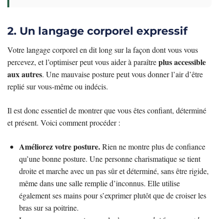
2. Un langage corporel expressif
Votre langage corporel en dit long sur la façon dont vous vous
plus accessible
percevez, et l’optimiser peut vous aider à paraître
aux autres
. Une mauvaise posture peut vous donner l’air d’être
replié sur vous-même ou indécis.
Il est donc essentiel de montrer que vous êtes confiant, déterminé
et présent. Voici comment procéder :
Améliorez votre posture.
Rien ne montre plus de confiance
qu’une bonne posture. Une personne charismatique se tient
droite et marche avec un pas sûr et déterminé, sans être rigide,
même dans une salle remplie d’inconnus. Elle utilise
également ses mains pour s’exprimer plutôt que de croiser les
bras sur sa poitrine.