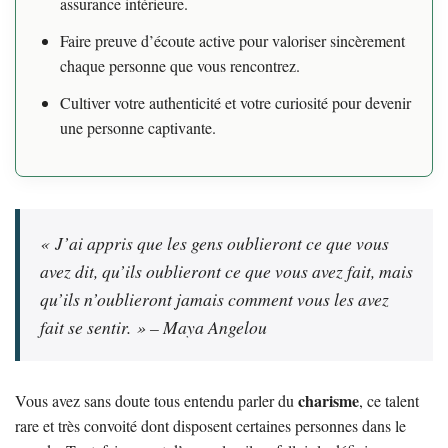
assurance intérieure.
Faire preuve d’écoute active pour valoriser sincèrement
chaque personne que vous rencontrez.
Cultiver votre authenticité et votre curiosité pour devenir
une personne captivante.
« J’ai appris que les gens oublieront ce que vous
avez dit, qu’ils oublieront ce que vous avez fait, mais
qu’ils n’oublieront jamais comment vous les avez
fait se sentir. » – Maya Angelou
charisme
Vous avez sans doute tous entendu parler du
, ce talent
rare et très convoité dont disposent certaines personnes dans le