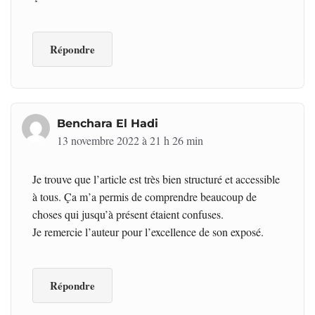
Répondre
Benchara El Hadi
13 novembre 2022 à 21 h 26 min
Je trouve que l’article est très bien structuré et accessible
à tous. Ça m’a permis de comprendre beaucoup de
choses qui jusqu’à présent étaient confuses.
Je remercie l’auteur pour l’excellence de son exposé.
Répondre