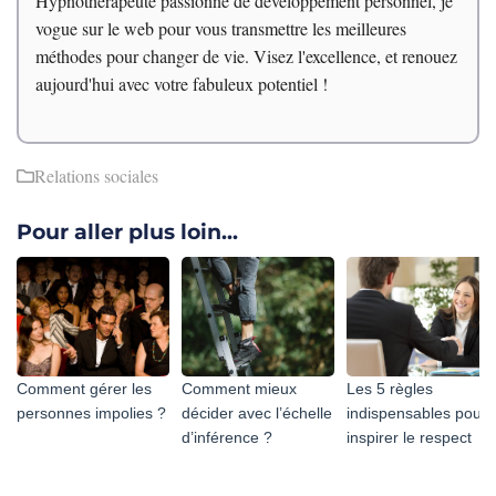
Hypnothérapeute passionné de développement personnel, je
vogue sur le web pour vous transmettre les meilleures
méthodes pour changer de vie. Visez l'excellence, et renouez
aujourd'hui avec votre fabuleux potentiel !
Relations sociales
Pour aller plus loin...
Comment gérer les
Comment mieux
Les 5 règles
personnes impolies ?
décider avec l’échelle
indispensables pour
d’inférence ?
inspirer le respect