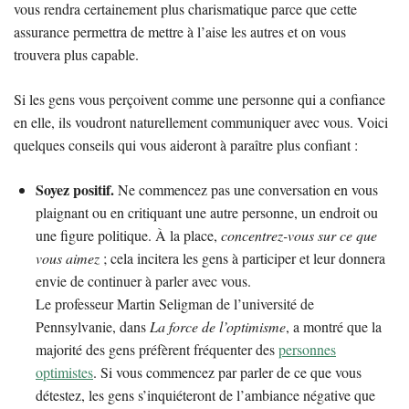
vous rendra certainement plus charismatique parce que cette
assurance permettra de mettre à l’aise les autres et on vous
trouvera plus capable.
Si les gens vous perçoivent comme une personne qui a confiance
en elle, ils voudront naturellement communiquer avec vous. Voici
quelques conseils qui vous aideront à paraître plus confiant :
Soyez positif.
Ne commencez pas une conversation en vous
plaignant ou en critiquant une autre personne, un endroit ou
une figure politique. À la place,
concentrez-vous sur ce que
vous aimez
; cela incitera les gens à participer et leur donnera
envie de continuer à parler avec vous.
Le professeur Martin Seligman de l’université de
Pennsylvanie, dans
La force de l’optimisme
, a montré que la
majorité des gens préfèrent fréquenter des
personnes
optimistes
. Si vous commencez par parler de ce que vous
détestez, les gens s’inquiéteront de l’ambiance négative que