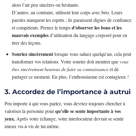
alors l’air peu sincères ou hésitants.
D’autres, au contraire, utilisent leur corps avec brio. Leurs
paroles marquent les esprits ; ils paraissent dignes de confiance
d’observer les bons et les
et compétents. Prenez le temps
mauvais exemples
d’utilisation du langage corporel pour en
tirer des leçons.
Souriez sincèrement
lorsque vous saluez quelqu’un, cela peut
transformer vos relations. Votre sourire doit montrer que
vous
êtes sincèrement heureux de faire sa connaissance
et de
partager ce moment. En plus, l’enthousiasme est contagieux !
3. Accordez de l’importance à autrui
Peu importe à qui vous parlez, vous devriez toujours chercher à
qu’elle se sente importante à vos
valoriser la personne pour
yeux.
Après votre échange, votre interlocuteur devrait se sentir
mieux vis-à-vis de lui-même.