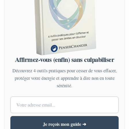
Affirmez-vous (enfin) sans culpabiliser
Découvrez 4 outils pratiques pour cesser de vous effacer,
protéger votre énergie et apprendre à dire non en toute
sérénité.
Je reçois mon guide ➔