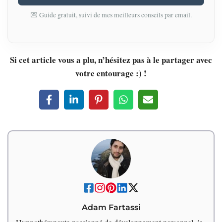
💌 Guide gratuit, suivi de mes meilleurs conseils par email.
Si cet article vous a plu, n’hésitez pas à le partager avec
votre entourage :) !
Adam Fartassi