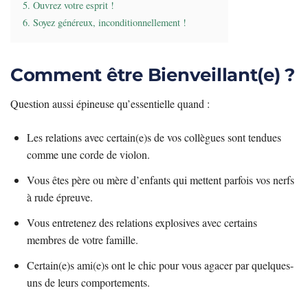
5. Ouvrez votre esprit !
6. Soyez généreux, inconditionnellement !
Comment être Bienveillant(e) ?
Question aussi épineuse qu’essentielle quand :
Les relations avec certain(e)s de vos collègues sont tendues
comme une corde de violon.
Vous êtes père ou mère d’enfants qui mettent parfois vos nerfs
à rude épreuve.
Vous entretenez des relations explosives avec certains
membres de votre famille.
Certain(e)s ami(e)s ont le chic pour vous agacer par quelques-
uns de leurs comportements.