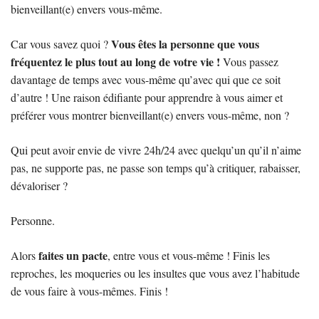
bienveillant(e) envers vous-même.
Vous êtes la personne que vous
Car vous savez quoi ?
fréquentez le plus tout au long de votre vie !
Vous passez
davantage de temps avec vous-même qu’avec qui que ce soit
d’autre ! Une raison édifiante pour apprendre à vous aimer et
préférer vous montrer bienveillant(e) envers vous-même, non ?
Qui peut avoir envie de vivre 24h/24 avec quelqu’un qu’il n’aime
pas, ne supporte pas, ne passe son temps qu’à critiquer, rabaisser,
dévaloriser ?
Personne.
faites un pacte
Alors
, entre vous et vous-même ! Finis les
reproches, les moqueries ou les insultes que vous avez l’habitude
de vous faire à vous-mêmes. Finis !