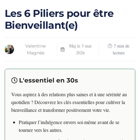
Les 6 Piliers pour être
Bienveillant(e)
Maj le
3 mai
7
min de
Valentine
2026
lecture
Magnée
L'essentiel en 30s
Vous aspirez à des relations plus saines et à une sérénité au
quotidien ? Découvrez les clés essentielles pour cultiver la
bienveillance et transformer positivement votre vie.
Pratiquer l’indulgence envers soi-même avant de se
tourner vers les autres.