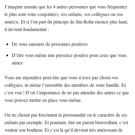
J’imagine ensuite que les 4 autres personnes que vous fréquentez
le plus sont votre conjoint(e), vos enfants, vos collègues ou vos
ami(e)s. Et si l’on part du principe de Jim Rohn énoncé plus haut,
il devient fondamental :
De vous entourer de personnes positives
D’être vous-même une présence positive pour ceux que vous
aimez
Vous me répondrez peut-être que vous n’avez pas choisi vos
collègues, ni même l’ensemble des membres de votre famille. Et
c’est vrai ! D’où l’importance de ne pas attendre des autres ce que
vous pouvez mettre en place vous-même.
On ne choisit pas forcément la personnalité ou le caractère de ses
enfants par exemple. Et pourtant, être un parent bienveillant, c’est
vouloir son bonheur. Et c’est là qu’il devient très intéressant de