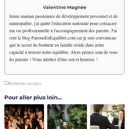
Valentine Magnée
Jeune maman passionnée de développement personnel et de
naturopathie, j'ai quitté l'éducation nationale pour consacrer
ma vie professionnelle à l'accompagnement des parents. J'ai
créé le blog ParentsEnEquilibre.com car je suis convaincue
que le secret du bonheur en famille réside dans notre
capacité à trouver notre équilibre. Alors prenez soin de vous
les parents ! Vous méritez d'être zen et heureux !
Relations sociales
Pour aller plus loin...