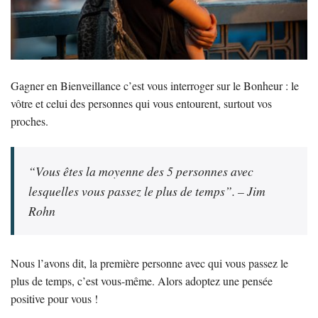
Gagner en Bienveillance c’est vous interroger sur le Bonheur : le
vôtre et celui des personnes qui vous entourent, surtout vos
proches.
“Vous êtes la moyenne des 5 personnes avec
lesquelles vous passez le plus de temps”. – Jim
Rohn
Nous l’avons dit, la première personne avec qui vous passez le
plus de temps, c’est vous-même. Alors adoptez une pensée
positive pour vous !