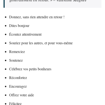
Donnez, sans rien attendre en retour !
Dites bonjour
Écoutez attentivement
Souriez pour les autres, et pour vous-même
Remerciez
Soutenez
Célébrez vos petits bonheurs
Réconfortez
Encouragez
Offrez votre aide
Félicitez