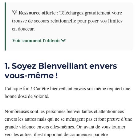
Ressource offerte
💡
: Téléchargez gratuitement votre
trousse de secours relationnelle pour poser vos limites
en douceur.
Voir comment l'obtenir
1. Soyez Bienveillant envers
vous-même !
J’attaque fort ! Car être bienveillant envers soi-même requiert une
bonne dose de volonté.
Nombreuses sont les personnes bienveillantes et attentionnées
envers les autres mais qui ne se ménagent pas et font preuve d’une
grande violence envers elles-mêmes. Or, avant de vous tourner
vers les autres, il est important de commencer par être