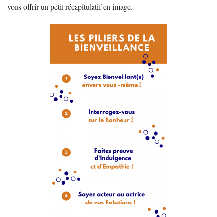
vous offrir un petit récapitulatif en image.