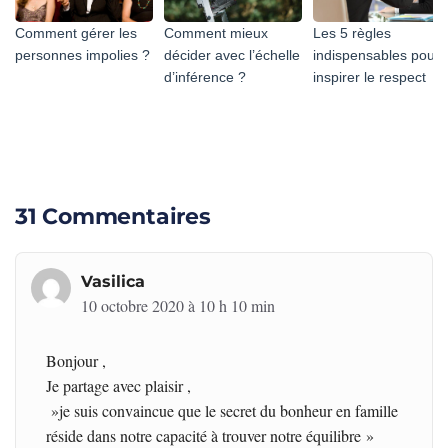
Comment gérer les
Comment mieux
Les 5 règles
personnes impolies ?
décider avec l’échelle
indispensables pour
d’inférence ?
inspirer le respect
31 Commentaires
Vasilica
10 octobre 2020 à 10 h 10 min
Bonjour ,
Je partage avec plaisir ,
»je suis convaincue que le secret du bonheur en famille
réside dans notre capacité à trouver notre équilibre »