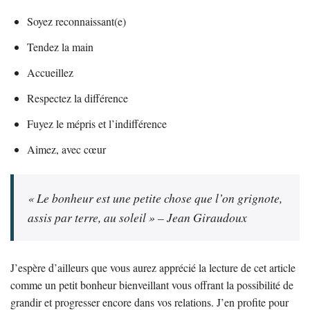
Soyez reconnaissant(e)
Tendez la main
Accueillez
Respectez la différence
Fuyez le mépris et l’indifférence
Aimez, avec cœur
« Le bonheur est une petite chose que l’on grignote,
assis par terre, au soleil » –
Jean Giraudoux
J’espère d’ailleurs que vous aurez apprécié la lecture de cet article
comme un petit bonheur bienveillant vous offrant la possibilité de
grandir et progresser encore dans vos relations. J’en profite pour