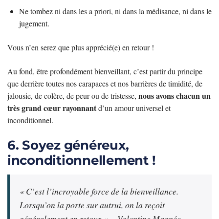
Ne tombez ni dans les a priori, ni dans la médisance, ni dans le
jugement.
Vous n’en serez que plus apprécié(e) en retour !
Au fond, être profondément bienveillant, c’est partir du principe
que derrière toutes nos carapaces et nos barrières de timidité, de
nous avons chacun un
jalousie, de colère, de peur ou de tristesse,
très grand cœur rayonnant
d’un amour universel et
inconditionnel.
6. Soyez généreux,
inconditionnellement !
« C’est l’incroyable force de la bienveillance.
Lorsqu’on la porte sur autrui, on la reçoit
généralement en retour. » –
Valentine Magnée