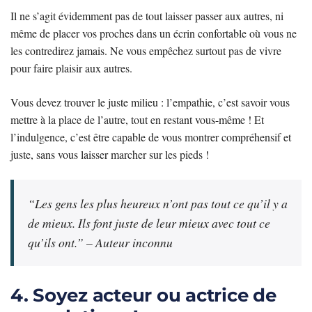
Il ne s’agit évidemment pas de tout laisser passer aux autres, ni
même de placer vos proches dans un écrin confortable où vous ne
les contredirez jamais. Ne vous empêchez surtout pas de vivre
pour faire plaisir aux autres.
Vous devez trouver le juste milieu : l’empathie, c’est savoir vous
mettre à la place de l’autre, tout en restant vous-même ! Et
l’indulgence, c’est être capable de vous montrer compréhensif et
juste, sans vous laisser marcher sur les pieds !
“Les gens les plus heureux n’ont pas tout ce qu’il y a
de mieux. Ils font juste de leur mieux avec tout ce
qu’ils ont.” –
Auteur inconnu
4. Soyez acteur ou actrice de