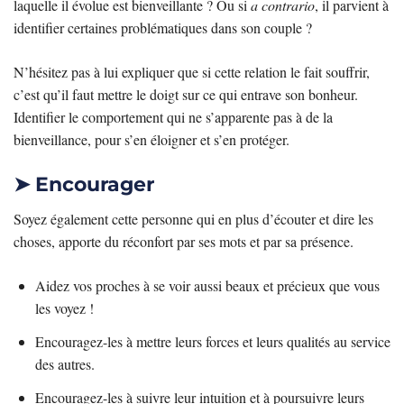
laquelle il évolue est bienveillante ? Ou si
a contrario
, il parvient à
identifier certaines problématiques dans son couple ?
N’hésitez pas à lui expliquer que si cette relation le fait souffrir,
c’est qu’il faut mettre le doigt sur ce qui entrave son bonheur.
Identifier le comportement qui ne s’apparente pas à de la
bienveillance, pour s’en éloigner et s’en protéger.
➤ Encourager
Soyez également cette personne qui en plus d’écouter et dire les
choses, apporte du réconfort par ses mots et par sa présence.
Aidez vos proches à se voir aussi beaux et précieux que vous
les voyez !
Encouragez-les à mettre leurs forces et leurs qualités au service
des autres.
Encouragez-les à suivre leur intuition et à poursuivre leurs