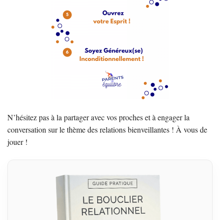
N’hésitez pas à la partager avec vos proches et à engager la
conversation sur le thème des relations bienveillantes ! À vous de
jouer !