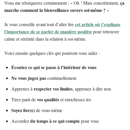
ça
Vous me rétorquerez certainement : « Ok ! Mais concrètement,
marche comment la bienveillance envers soi-même ?
»
cet article où j’explique
Je vous conseille avant tout d’aller lire
l’importance de se parler de manière positive
pour retrouver
calme et sérénité dans la relation à soi-même.
Voici ensuite quelques clés qui pourront vous aider :
Écoutez ce qui se passe à l’intérieur de vous
Ne vous jugez pas
continuellement
respecter vos limites
Apprenez à
, apprenez à dire non
vos qualités
Tirez parti de
et enrichissez-les
Soyez fier(e)
de vous-même
du temps à ce qui compte
Accordez
pour vous