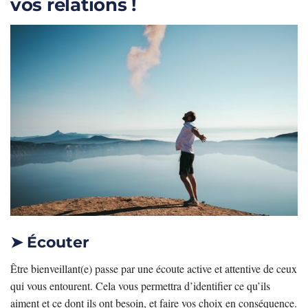
vos relations !
➤ Écouter
Être bienveillant(e) passe par une écoute active et attentive de ceux
qui vous entourent. Cela vous permettra d’identifier ce qu’ils
aiment et ce dont ils ont besoin, et faire vos choix en conséquence.