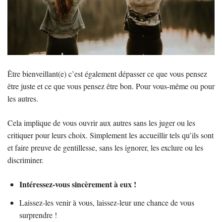
Être bienveillant(e) c’est également dépasser ce que vous pensez
être juste et ce que vous pensez être bon. Pour vous-même ou pour
les autres.
Cela implique de vous ouvrir aux autres sans les juger ou les
critiquer pour leurs choix. Simplement les accueillir tels qu’ils sont
et faire preuve de gentillesse, sans les ignorer, les exclure ou les
discriminer.
Intéressez-vous sincèrement à eux !
Laissez-les venir à vous, laissez-leur une chance de vous
surprendre !