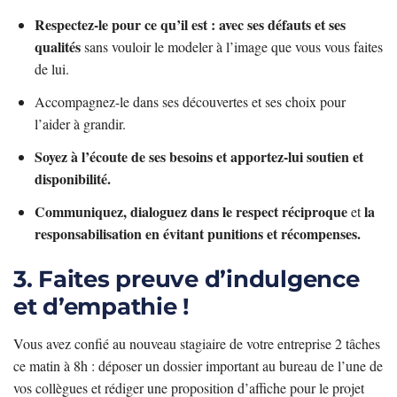
Respectez-le pour ce qu’il est : avec ses défauts et ses
qualités
sans vouloir le modeler à l’image que vous vous faites
de lui.
Accompagnez-le dans ses découvertes et ses choix pour
l’aider à grandir.
Soyez à l’écoute de ses besoins et apportez-lui soutien et
disponibilité.
Communiquez, dialoguez dans le respect réciproque
la
et
responsabilisation en évitant punitions et récompenses.
3. Faites preuve d’indulgence
et d’empathie !
Vous avez confié au nouveau stagiaire de votre entreprise 2 tâches
ce matin à 8h : déposer un dossier important au bureau de l’une de
vos collègues et rédiger une proposition d’affiche pour le projet