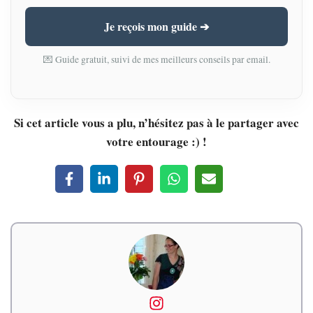
Je reçois mon guide ➔
💌 Guide gratuit, suivi de mes meilleurs conseils par email.
Si cet article vous a plu, n’hésitez pas à le partager avec
votre entourage :) !