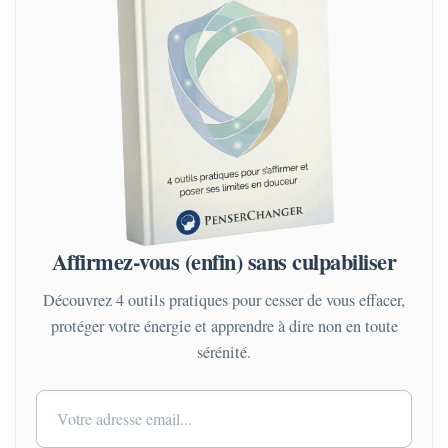
Affirmez-vous (enfin) sans culpabiliser
Découvrez 4 outils pratiques pour cesser de vous effacer,
protéger votre énergie et apprendre à dire non en toute
sérénité.