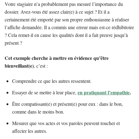
Votre stagiaire n’a probablement pas mesuré l’importance du
dossier. Avez-vous été assez clair(e) à ce sujet ? Et il a
certainement été emporté par son propre enthousiasme à réaliser
l’affiche demandée. Il a commis une erreur mais est-ce rédhibitoire
? Cela remet-il en cause les qualités dont il a fait preuve jusqu’à
présent ?
Cet exemple cherche à mettre en évidence qu’être
bienveillant(e)
, c’est :
Comprendre ce que les autres ressentent.
en pratiquant l’empathie
.
Essayer de se mettre à leur place,
Être compatissant(e) et présent(e) pour eux : dans le bon,
comme dans le moins bon.
Mesurer que vos actes et vos paroles peuvent toucher et
affecter les autres.