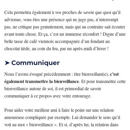
Cela permettra également à vos proches de savoir que quoi qu’il
advienne, vous êtes une présence qui ne juge pas, n’interrompt
pas, ne critique pas gratuitement, mais qui au contraire sait écouter
avant toute chose. Et ça, c’est un immense réconfort ! Digne d’une
belle tasse de café viennois accompagnée d’un fondant au
chocolat tiède, au coin du feu, par un après-midi d’hiver !
➤ Communiquer
c’est
Nous l’avons évoqué précédemment : être bienveillant(e),
également transmettre la bienveillance
. Et pour transmettre cette
bienveillance autour de soi, il est primordial de savoir
communiquer à ce propos avec votre entourage.
Pour aider votre meilleur ami à faire le point sur une relation
amoureuse compliquée par exemple. Lui demander le sens qu’il
voit au mot « bienveillance ». Et si, d’après lui, la relation dans