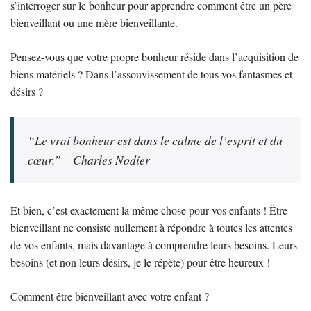
s’interroger sur le bonheur pour apprendre comment être un père
bienveillant ou une mère bienveillante.
Pensez-vous que votre propre bonheur réside dans l’acquisition de
biens matériels ? Dans l’assouvissement de tous vos fantasmes et
désirs ?
“Le vrai bonheur est dans le calme de l’esprit et du
cœur.” –
Charles Nodier
Et bien, c’est exactement la même chose pour vos enfants ! Être
bienveillant ne consiste nullement à répondre à toutes les attentes
de vos enfants, mais davantage à comprendre leurs besoins. Leurs
besoins (et non leurs désirs, je le répète) pour être heureux !
Comment être bienveillant avec votre enfant ?