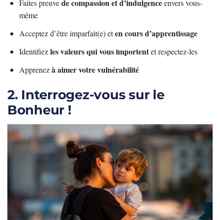
de compassion et d’indulgence
Faites preuve
envers vous-
même
en cours d’apprentissage
Acceptez d’être imparfait(e) et
les valeurs qui vous importent
Identifiez
et respectez-les
à aimer votre vulnérabilité
Apprenez
2. Interrogez-vous sur le
Bonheur !