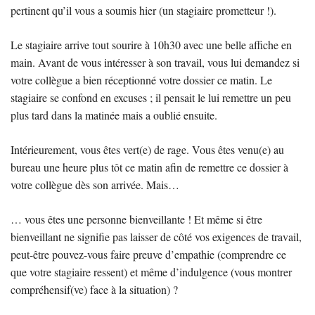
pertinent qu’il vous a soumis hier (un stagiaire prometteur !).
Le stagiaire arrive tout sourire à 10h30 avec une belle affiche en
main. Avant de vous intéresser à son travail, vous lui demandez si
votre collègue a bien réceptionné votre dossier ce matin. Le
stagiaire se confond en excuses ; il pensait le lui remettre un peu
plus tard dans la matinée mais a oublié ensuite.
Intérieurement, vous êtes vert(e) de rage. Vous êtes venu(e) au
bureau une heure plus tôt ce matin afin de remettre ce dossier à
votre collègue dès son arrivée. Mais…
… vous êtes une personne bienveillante ! Et même si être
bienveillant ne signifie pas laisser de côté vos exigences de travail,
peut-être pouvez-vous faire preuve d’empathie (comprendre ce
que votre stagiaire ressent) et même d’indulgence (vous montrer
compréhensif(ve) face à la situation) ?