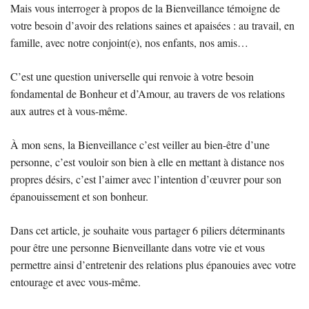
Mais vous interroger à propos de la Bienveillance témoigne de
votre besoin d’avoir des relations saines et apaisées : au travail, en
famille, avec notre conjoint(e), nos enfants, nos amis…
C’est une question universelle qui renvoie à votre besoin
fondamental de Bonheur et d’Amour, au travers de vos relations
aux autres et à vous-même.
À mon sens, la Bienveillance c’est veiller au bien-être d’une
personne, c’est vouloir son bien à elle en mettant à distance nos
propres désirs, c’est l’aimer avec l’intention d’œuvrer pour son
épanouissement et son bonheur.
Dans cet article, je souhaite vous partager 6 piliers déterminants
pour être une personne Bienveillante dans votre vie et vous
permettre ainsi d’entretenir des relations plus épanouies avec votre
entourage et avec vous-même.