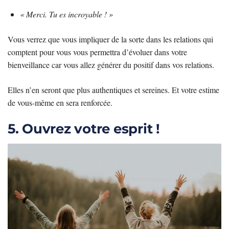
« Merci. Tu es incroyable ! »
Vous verrez que vous impliquer de la sorte dans les relations qui
comptent pour vous vous permettra d’évoluer dans votre
bienveillance car vous allez générer du positif dans vos relations.
Elles n’en seront que plus authentiques et sereines. Et votre estime
de vous-même en sera renforcée.
5. Ouvrez votre esprit !