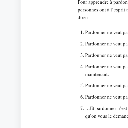
Pour apprendre à pardonne
personnes ont à l’esprit
dire :
Pardonner ne veut pa
Pardonner ne veut pa
Pardonner ne veut pa
Pardonner ne veut pa
maintenant.
Pardonner ne veut pa
Pardonner ne veut pa
…Et pardonner n’est
qu’on vous le deman