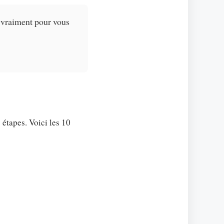
 vraiment pour vous
 étapes. Voici les 10