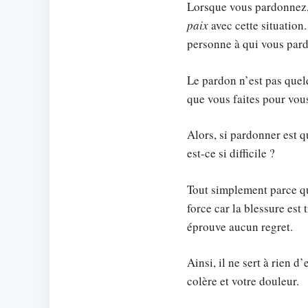
Lorsque vous pardonnez, v
paix
avec cette situation.
personne à qui vous par
Le pardon n’est pas quel
que vous faites pour vou
Alors, si pardonner est 
est-ce si difficile ?
Tout simplement parce q
force car la blessure est
éprouve aucun regret.
Ainsi, il ne sert à rien d
colère et votre douleur.