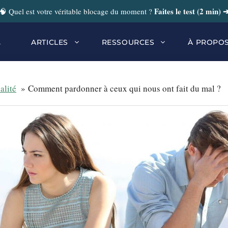
Faites le test (2 min) 
🧠 Quel est votre véritable blocage du moment ?
r
ARTICLES
RESSOURCES
À PROPO
alité
Comment pardonner à ceux qui nous ont fait du mal ?