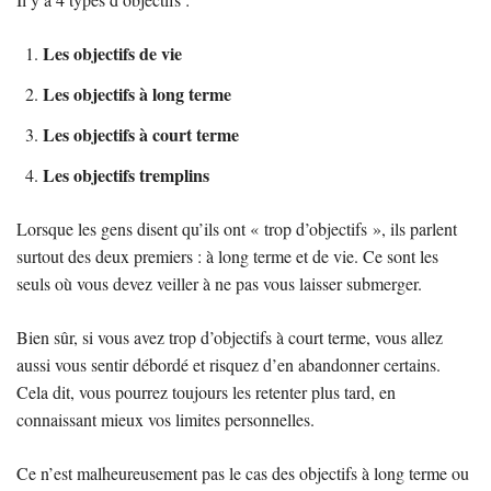
Les objectifs de vie
Les objectifs à long terme
Les objectifs à court terme
Les objectifs tremplins
Lorsque les gens disent qu’ils ont « trop d’objectifs », ils parlent
surtout des deux premiers : à long terme et de vie. Ce sont les
seuls où vous devez veiller à ne pas vous laisser submerger.
Bien sûr, si vous avez trop d’objectifs à court terme, vous allez
aussi vous sentir débordé et risquez d’en abandonner certains.
Cela dit, vous pourrez toujours les retenter plus tard, en
connaissant mieux vos limites personnelles.
Ce n’est malheureusement pas le cas des objectifs à long terme ou