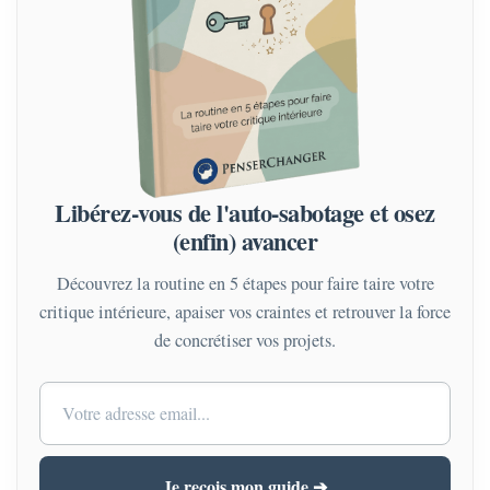
Libérez-vous de l'auto-sabotage et osez
(enfin) avancer
Découvrez la routine en 5 étapes pour faire taire votre
critique intérieure, apaiser vos craintes et retrouver la force
de concrétiser vos projets.
Je reçois mon guide ➔