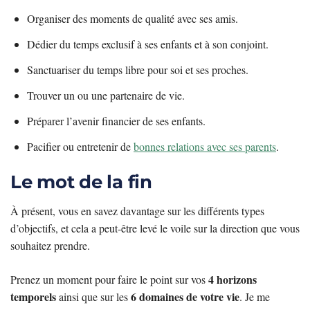
Organiser des moments de qualité avec ses amis.
Dédier du temps exclusif à ses enfants et à son conjoint.
Sanctuariser du temps libre pour soi et ses proches.
Trouver un ou une partenaire de vie.
Préparer l’avenir financier de ses enfants.
Pacifier ou entretenir de
bonnes relations avec ses parents
.
Le mot de la fin
À présent, vous en savez davantage sur les différents types
d’objectifs, et cela a peut-être levé le voile sur la direction que vous
souhaitez prendre.
4 horizons
Prenez un moment pour faire le point sur vos
temporels
6 domaines de votre vie
ainsi que sur les
. Je me