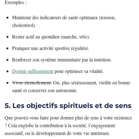
Exemples :
Maintenir des indicateurs de santé optimaux (tension,
cholestérol).
Rester actif au quotidien (marche, vélo).
Pratiquer une activité sportive régulière.
Renforcer son système immunitaire par la nutrition.
Dormir suffisamment
pour optimiser sa vitalité.
Vivre éternellement.
Ou, plus sérieusement, vieillir en bonne
santé et conserver son autonomie.
5. Les objectifs spirituels et de sens
Que pouvez-vous faire pour donner plus de sens à votre existence
? Cela englobe la contribution à la société, l’engagement
associatif, ou le développement de votre vie intérieure.