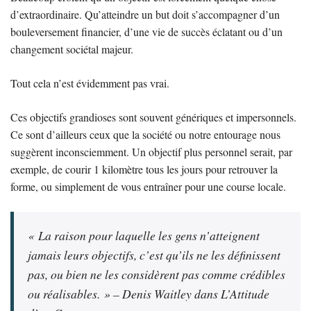
d’extraordinaire. Qu’atteindre un but doit s’accompagner d’un
bouleversement financier, d’une vie de succès éclatant ou d’un
changement sociétal majeur.
Tout cela n’est évidemment pas vrai.
Ces objectifs grandioses sont souvent génériques et impersonnels.
Ce sont d’ailleurs ceux que la société ou notre entourage nous
suggèrent inconsciemment. Un objectif plus personnel serait, par
exemple, de courir 1 kilomètre tous les jours pour retrouver la
forme, ou simplement de vous entraîner pour une course locale.
« La raison pour laquelle les gens n’atteignent
jamais leurs objectifs, c’est qu’ils ne les définissent
pas, ou bien ne les considèrent pas comme crédibles
ou réalisables. » – Denis Waitley dans
L’Attitude