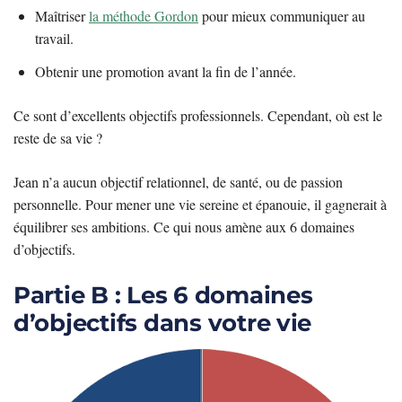
Maîtriser
la méthode Gordon
pour mieux communiquer au
travail.
Obtenir une promotion avant la fin de l’année.
Ce sont d’excellents objectifs professionnels. Cependant, où est le
reste de sa vie ?
Jean n’a aucun objectif relationnel, de santé, ou de passion
personnelle. Pour mener une vie sereine et épanouie, il gagnerait à
équilibrer ses ambitions. Ce qui nous amène aux 6 domaines
d’objectifs.
Partie B : Les 6 domaines
d’objectifs dans votre vie