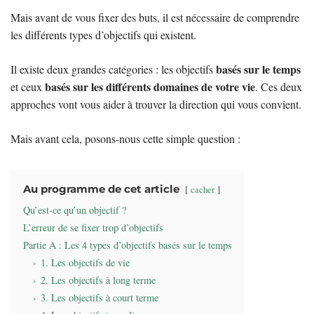
Mais avant de vous fixer des buts, il est nécessaire de comprendre
les différents types d’objectifs qui existent.
basés sur le temps
Il existe deux grandes catégories : les objectifs
basés sur les différents domaines de votre vie
et ceux
. Ces deux
approches vont vous aider à trouver la direction qui vous convient.
Mais avant cela, posons-nous cette simple question :
Au programme de cet article
cacher
Qu’est-ce qu’un objectif ?
L’erreur de se fixer trop d’objectifs
Partie A : Les 4 types d’objectifs basés sur le temps
1. Les objectifs de vie
2. Les objectifs à long terme
3. Les objectifs à court terme