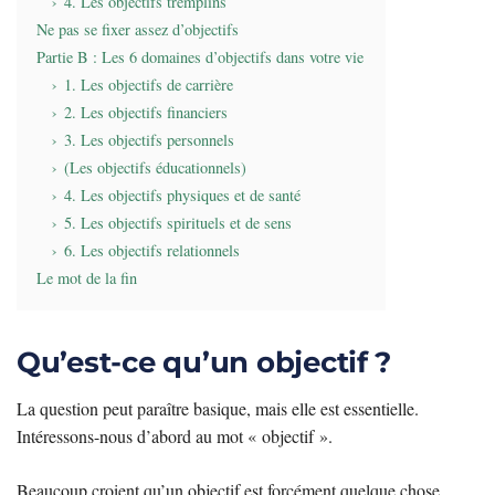
4. Les objectifs tremplins
Ne pas se fixer assez d’objectifs
Partie B : Les 6 domaines d’objectifs dans votre vie
1. Les objectifs de carrière
2. Les objectifs financiers
3. Les objectifs personnels
(Les objectifs éducationnels)
4. Les objectifs physiques et de santé
5. Les objectifs spirituels et de sens
6. Les objectifs relationnels
Le mot de la fin
Qu’est-ce qu’un objectif ?
La question peut paraître basique, mais elle est essentielle.
Intéressons-nous d’abord au mot « objectif ».
Beaucoup croient qu’un objectif est forcément quelque chose