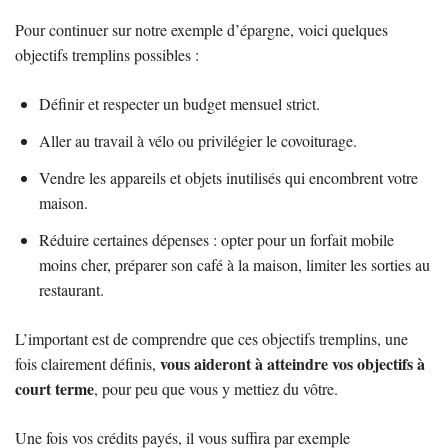
Pour continuer sur notre exemple d’épargne, voici quelques
objectifs tremplins possibles :
Définir et respecter un budget mensuel strict.
Aller au travail à vélo ou privilégier le covoiturage.
Vendre les appareils et objets inutilisés qui encombrent votre
maison.
Réduire certaines dépenses : opter pour un forfait mobile
moins cher, préparer son café à la maison, limiter les sorties au
restaurant.
L’important est de comprendre que ces objectifs tremplins, une
vous aideront à atteindre vos objectifs à
fois clairement définis,
court terme
, pour peu que vous y mettiez du vôtre.
Une fois vos crédits payés, il vous suffira par exemple