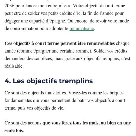
2036 pour lancer mon entreprise ». Votre objectif à court terme
peut être de solder vos petits crédits d’ici la fin de l’année pour
dégager une capacité d’épargne. Ou encore, de revoir votre mode
de consommation pour adopter le
minimalisme
.
Ces objectifs à court terme peuvent être renouvelables
chaque
année (comme épargner une certaine somme). Solder vos crédits
demandera des sacrifices, mais grâce aux objectifs tremplins, c’est
réalisable.
4. Les objectifs tremplins
Ce sont des objectifs transitoires. Voyez-les comme les briques
fondamentales qui vous permettent de bâtir vos objectifs à court
terme, puis vos objectifs de vie.
que vous ferez tous les mois, ou bien en une
Ce sont des actions
seule fois
.