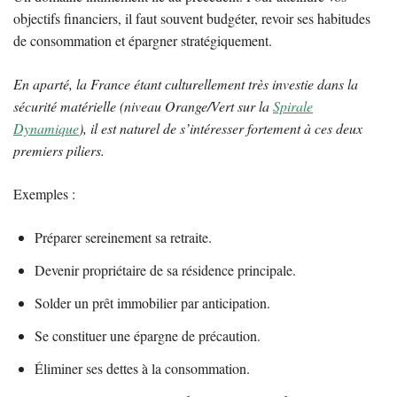
objectifs financiers, il faut souvent budgéter, revoir ses habitudes
de consommation et épargner stratégiquement.
En aparté, la France étant culturellement très investie dans la
sécurité matérielle (niveau Orange/Vert sur la
Spirale
Dynamique
), il est naturel de s’intéresser fortement à ces deux
premiers piliers.
Exemples :
Préparer sereinement sa retraite.
Devenir propriétaire de sa résidence principale.
Solder un prêt immobilier par anticipation.
Se constituer une épargne de précaution.
Éliminer ses dettes à la consommation.