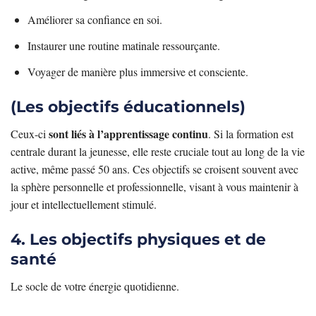
Améliorer sa confiance en soi.
Instaurer une routine matinale ressourçante.
Voyager de manière plus immersive et consciente.
(Les objectifs éducationnels)
sont liés à l’apprentissage continu
Ceux-ci
. Si la formation est
centrale durant la jeunesse, elle reste cruciale tout au long de la vie
active, même passé 50 ans. Ces objectifs se croisent souvent avec
la sphère personnelle et professionnelle, visant à vous maintenir à
jour et intellectuellement stimulé.
4. Les objectifs physiques et de
santé
Le socle de votre énergie quotidienne.