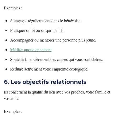
Exemples :
S’engager régulièrement dans le bénévolat.
Pratiquer sa foi ou sa spiritualité.
Accompagner ou mentorer une personne plus jeune.
Méditer quotidiennement
.
Soutenir financièrement des causes qui vous sont chères.
Réduire activement votre empreinte écologique.
6. Les objectifs relationnels
Ils concernent la qualité du lien avec vos proches, votre famille et
vos amis.
Exemples :