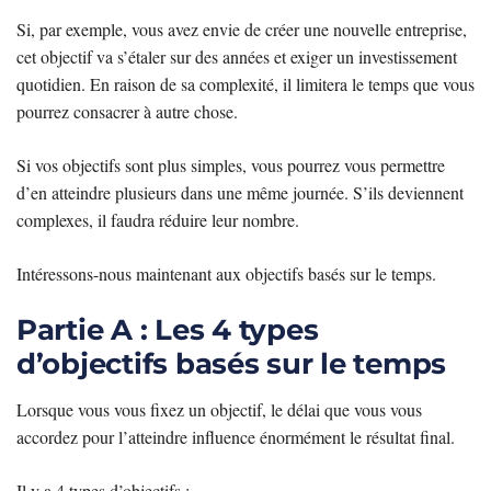
Si, par exemple, vous avez envie de créer une nouvelle entreprise,
cet objectif va s’étaler sur des années et exiger un investissement
quotidien. En raison de sa complexité, il limitera le temps que vous
pourrez consacrer à autre chose.
Si vos objectifs sont plus simples, vous pourrez vous permettre
d’en atteindre plusieurs dans une même journée. S’ils deviennent
complexes, il faudra réduire leur nombre.
Intéressons-nous maintenant aux objectifs basés sur le temps.
Partie A : Les 4 types
d’objectifs basés sur le temps
Lorsque vous vous fixez un objectif, le délai que vous vous
accordez pour l’atteindre influence énormément le résultat final.
Il y a 4 types d’objectifs :