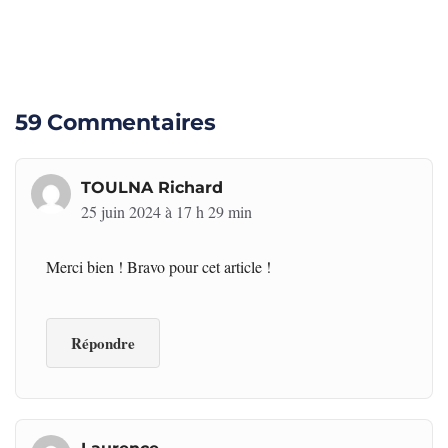
59 Commentaires
TOULNA Richard
25 juin 2024 à 17 h 29 min
Merci bien ! Bravo pour cet article !
Répondre