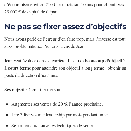
d’économiser environ 210 € par mois sur 10 ans pour obtenir vos
25 000 € de capital de départ.
Ne pas se fixer assez d’objectifs
Nous avons parlé de l’erreur d’en faire trop, mais l’inverse est tout
aussi problématique. Prenons le cas de Jean.
beaucoup d’objectifs
Jean veut évoluer dans sa carrière. Il se fixe
à court terme
pour atteindre son objectif à long terme : obtenir un
poste de direction d’ici 5 ans.
Ses objectifs à court terme sont :
Augmenter ses ventes de 20 % l’année prochaine.
Lire 3 livres sur le leadership par mois pendant un an.
Se former aux nouvelles techniques de vente.