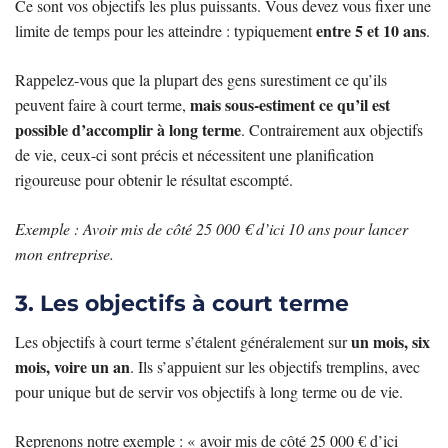
Ce sont vos objectifs les plus puissants. Vous devez vous fixer une
entre 5 et 10 ans
limite de temps pour les atteindre : typiquement
.
Rappelez-vous que la plupart des gens surestiment ce qu’ils
mais sous-estiment ce qu’il est
peuvent faire à court terme,
possible d’accomplir à long terme
. Contrairement aux objectifs
de vie, ceux-ci sont précis et nécessitent une planification
rigoureuse pour obtenir le résultat escompté.
Exemple : Avoir mis de côté 25 000 € d’ici 10 ans pour lancer
mon entreprise.
3. Les objectifs à court terme
un mois, six
Les objectifs à court terme s’étalent généralement sur
mois, voire un an
. Ils s’appuient sur les objectifs tremplins, avec
pour unique but de servir vos objectifs à long terme ou de vie.
Reprenons notre exemple : « avoir mis de côté 25 000 € d’ici