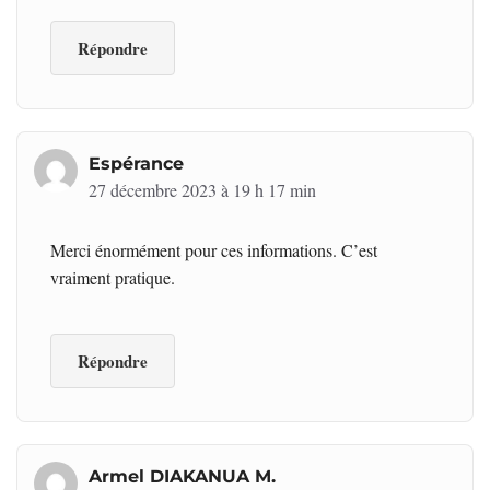
Répondre
Espérance
27 décembre 2023 à 19 h 17 min
Merci énormément pour ces informations. C’est
vraiment pratique.
Répondre
Armel DIAKANUA M.