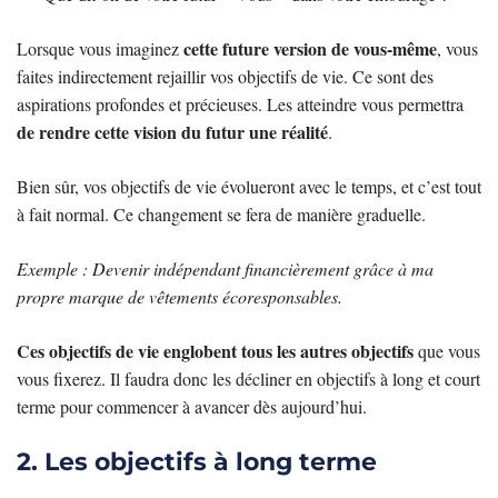
cette future version de vous-même
Lorsque vous imaginez
, vous
faites indirectement rejaillir vos objectifs de vie. Ce sont des
aspirations profondes et précieuses. Les atteindre vous permettra
de rendre cette vision du futur une réalité
.
Bien sûr, vos objectifs de vie évolueront avec le temps, et c’est tout
à fait normal. Ce changement se fera de manière graduelle.
Exemple : Devenir indépendant financièrement grâce à ma
propre marque de vêtements écoresponsables.
Ces objectifs de vie englobent tous les autres objectifs
que vous
vous fixerez. Il faudra donc les décliner en objectifs à long et court
terme pour commencer à avancer dès aujourd’hui.
2. Les objectifs à long terme