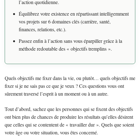
l’action quotidienne.
Équilibrez votre existence en répartissant intelligemment
vos projets sur 6 domaines clés (carrière, santé,
finances, relations, etc.).
Passez enfin à l’action sans vous éparpiller grâce à la
méthode redoutable des « objectifs tremplins ».
Quels objectifs me fixer dans la vie, ou plutôt… quels objectifs me
fixer si je ne sais pas ce que je veux ? Ces questions vous ont
sûrement traversé l’esprit à un moment ou à un autre.
Tout d’abord, sachez que les personnes qui se fixent des objectifs
ont bien plus de chances de produire les résultats qu’elles désirent
que celles qui se contentent de « travailler dur ». Quels que soient
votre âge ou votre situation, vous êtes concerné.