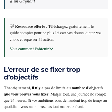
d’un Gagnant
Ressource offerte
💡
: Téléchargez gratuitement le
guide complet pour ne plus laisser vos doutes dicter vos
choix et repasser à l'action.
Voir comment l'obtenir
L’erreur de se fixer trop
d’objectifs
Théoriquement, il n’y a pas de limite au nombre d’objectifs
que vous pouvez vous fixer
. Malgré tout, une journée ne compte
que 24 heures. Si vos ambitions vous demandent trop de temps au
quotidien, vous ne pourrez pas tout mener de front.