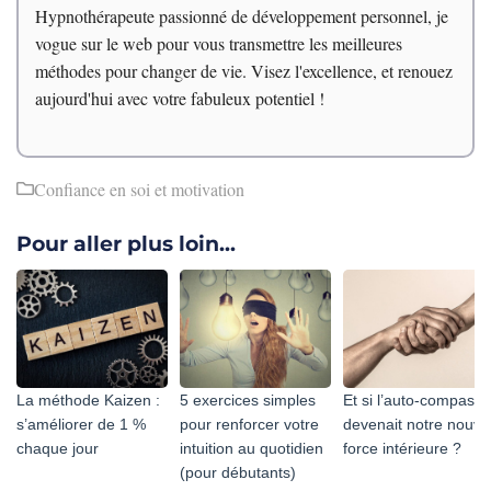
Hypnothérapeute passionné de développement personnel, je
vogue sur le web pour vous transmettre les meilleures
méthodes pour changer de vie. Visez l'excellence, et renouez
aujourd'hui avec votre fabuleux potentiel !
Confiance en soi et motivation
Pour aller plus loin...
La méthode Kaizen :
5 exercices simples
Et si l’auto-compassi
s’améliorer de 1 %
pour renforcer votre
devenait notre nouve
chaque jour
intuition au quotidien
force intérieure ?
(pour débutants)