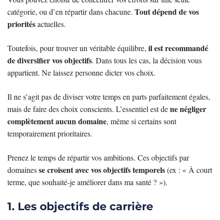
Tout dépend de vos
catégorie, ou d’en répartir dans chacune.
priorités
actuelles.
il est recommandé
Toutefois, pour trouver un véritable équilibre,
de diversifier vos objectifs
. Dans tous les cas, la décision vous
appartient. Ne laissez personne dicter vos choix.
Il ne s’agit pas de diviser votre temps en parts parfaitement égales,
ne négliger
mais de faire des choix conscients. L’essentiel est de
complètement aucun domaine
, même si certains sont
temporairement prioritaires.
Prenez le temps de répartir vos ambitions. Ces objectifs par
se croisent avec vos objectifs temporels
domaines
(ex : « À court
terme, que souhaité-je améliorer dans ma santé ? »).
1. Les objectifs de carrière