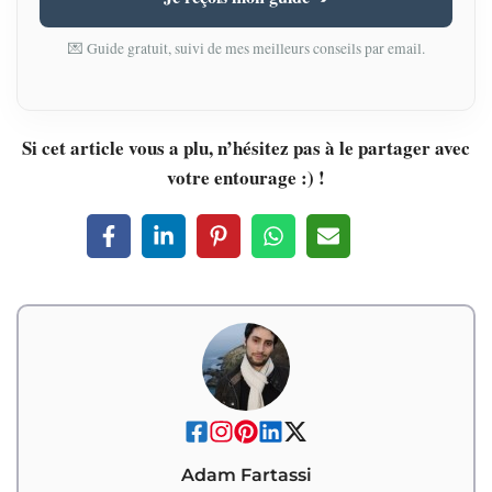
💌 Guide gratuit, suivi de mes meilleurs conseils par email.
Si cet article vous a plu, n’hésitez pas à le partager avec
votre entourage :) !
Adam Fartassi