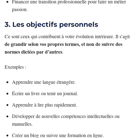
Financer une transition professionnelle pour faire un métier
passion.
3. Les objectifs personnels
Ce sont ceux qui contribuent à votre évolution intérieure. Il s’agit
de grandir selon vos propres termes, et non de suivre des
normes dictées par d’autres
.
Exemples :
Apprendre une langue étrangère.
Écrire un livre ou tenir un journal.
Apprendre à lire plus rapidement.
Développer de nouvelles compétences intellectuelles ou
manuelles.
Créer un blog ou suivre une formation en ligne.