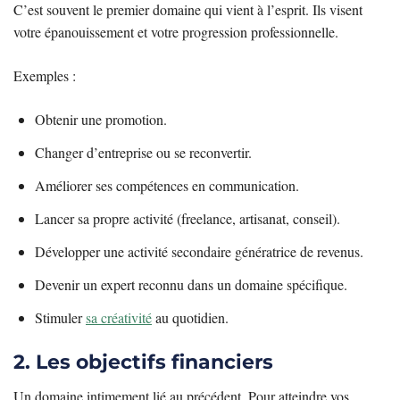
C’est souvent le premier domaine qui vient à l’esprit. Ils visent
votre épanouissement et votre progression professionnelle.
Exemples :
Obtenir une promotion.
Changer d’entreprise ou se reconvertir.
Améliorer ses compétences en communication.
Lancer sa propre activité (freelance, artisanat, conseil).
Développer une activité secondaire génératrice de revenus.
Devenir un expert reconnu dans un domaine spécifique.
Stimuler
sa créativité
au quotidien.
2. Les objectifs financiers
Un domaine intimement lié au précédent. Pour atteindre vos