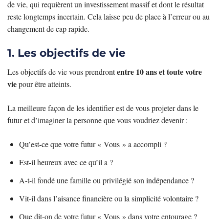
de vie, qui requièrent un investissement massif et dont le résultat
reste longtemps incertain. Cela laisse peu de place à l’erreur ou au
changement de cap rapide.
1. Les objectifs de vie
entre 10 ans et toute votre
Les objectifs de vie vous prendront
vie
pour être atteints.
La meilleure façon de les identifier est de vous projeter dans le
futur et d’imaginer la personne que vous voudriez devenir :
Qu’est-ce que votre futur « Vous » a accompli ?
Est-il heureux avec ce qu’il a ?
A-t-il fondé une famille ou privilégié son indépendance ?
Vit-il dans l’aisance financière ou la simplicité volontaire ?
Que dit-on de votre futur « Vous » dans votre entourage ?