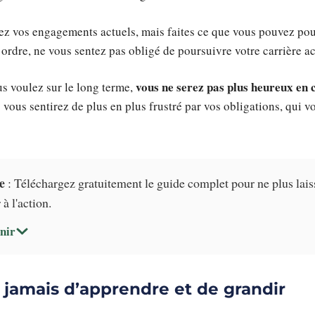
enez vos engagements actuels, mais faites ce que vous pouvez pou
 ordre, ne vous sentez pas obligé de poursuivre votre carrière ac
vous ne serez pas plus heureux en 
us voulez sur le long terme,
s vous sentirez de plus en plus frustré par vos obligations, qui 
e
: Téléchargez gratuitement le guide complet pour ne plus lais
à l'action.
nir
z jamais d’apprendre et de grandir