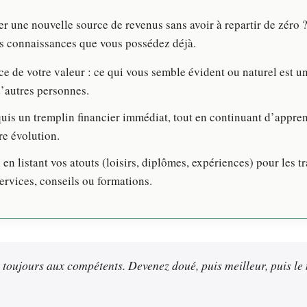
r une nouvelle source de revenus sans avoir à repartir de zéro ?
les connaissances que vous possédez déjà.
e de votre valeur : ce qui vous semble évident ou naturel est u
’autres personnes.
quis un tremplin financier immédiat, tout en continuant d’appre
re évolution.
 en listant vos atouts (loisirs, diplômes, expériences) pour les 
ervices, conseils ou formations.
 toujours aux compétents. Devenez doué, puis meilleur, puis le 