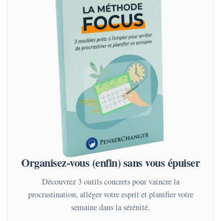
Organisez-vous (enfin) sans vous épuiser
Découvrez 3 outils concrets pour vaincre la
procrastination, alléger votre esprit et planifier votre
semaine dans la sérénité.