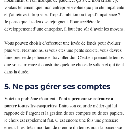
voulais tellement que mon entreprise évolue que j’ai été impatiente
et j’ai réinvesti trop vite. Trop d’ambition ou trop d’impatience ?
Je pense que les deux se rejoignent. Pour accélérer le
développement d’une entreprise, il faut être sûr d’avoir les moyens.
Vous pouvez choisir d’effectuer une levée de fonds pour évoluer
plus vite. Néanmoins, si vous êtes une petite société, vous devrez
faire preuve de patience et travailler dur. C’est en prenant le temps
que vous arriverez à construire quelque chose de solide et qui tient
dans la durée.
5. Ne pas gérer ses comptes
’entrepreneur se retrouve à
Voici un problème récurrent : l
porter toutes les casquettes
. Entre son cœur de métier qui lui
rapporte de l’argent et la gestion de ses comptes ou de ses papiers,
le choix est rapidement fait. C’est encore une fois une grossière
erreur. Il est très important de prendre du temps pour la paperasse