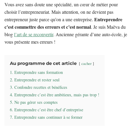
Vous avez sans doute une spécialité, un cœur de métier pour
choisir l’entrepreneuriat. Mais attention, on ne devient pas
Entreprendre
entrepreneur juste parce qu’on a une entreprise.
c’est commettre des erreurs et c’est normal
. Je suis Maëva du
blog
l’art de se reconvertir
. Ancienne gérante d’une auto-école, je
vous présente mes erreurs !
Au programme de cet article
cacher
1. Entreprendre sans formation
2. Entreprendre et rester seul
3. Confondre recettes et bénéfices
4. Entreprendre c’est être ambitieux, mais pas trop !
5. Ne pas gérer ses comptes
6. Entreprendre c’est être chef d’entreprise
7. Entreprendre sans continuer à se former