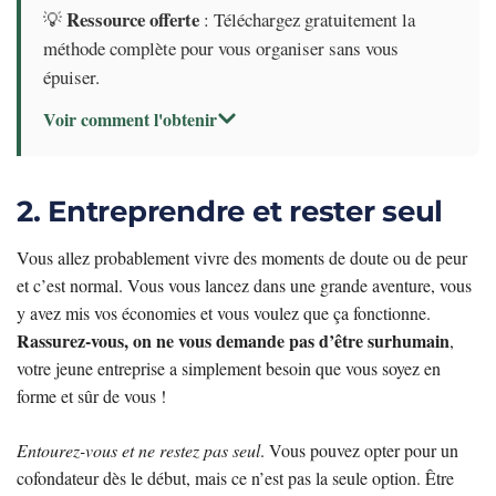
Ressource offerte
💡
: Téléchargez gratuitement la
méthode complète pour vous organiser sans vous
épuiser.
Voir comment l'obtenir
2. Entreprendre et rester seul
Vous allez probablement vivre des moments de doute ou de peur
et c’est normal. Vous vous lancez dans une grande aventure, vous
y avez mis vos économies et vous voulez que ça fonctionne.
Rassurez-vous, on ne vous demande pas d’être surhumain
,
votre jeune entreprise a simplement besoin que vous soyez en
forme et sûr de vous !
Entourez-vous et ne restez pas seul
. Vous pouvez opter pour un
cofondateur dès le début, mais ce n’est pas la seule option. Être