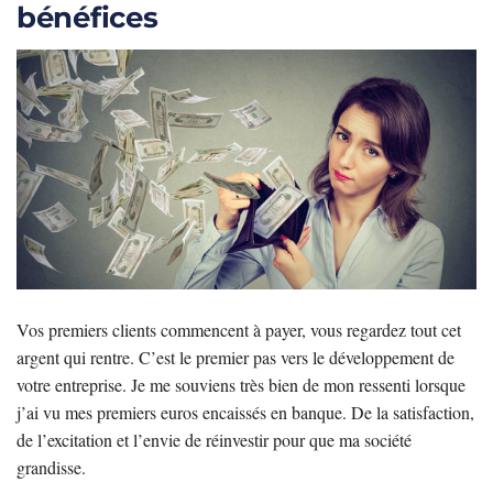
bénéfices
Vos premiers clients commencent à payer, vous regardez tout cet
argent qui rentre. C’est le premier pas vers le développement de
votre entreprise. Je me souviens très bien de mon ressenti lorsque
j’ai vu mes premiers euros encaissés en banque. De la satisfaction,
de l’excitation et l’envie de réinvestir pour que ma société
grandisse.