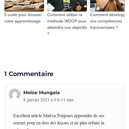
5 outils pour booster
Comment utiliser la
Comment développe
votre apprentissage
méthode WOOP pour
vos compétences
atteindre vos objectifs
transversales ?
?
1 Commentaire
Moïse Mungala
8 janvier 2021 à 0 h 11 min
Excellent article Maëva.Toujours apprendre de ses
erreurs pour en tirer des leçons et ne plus refaire la