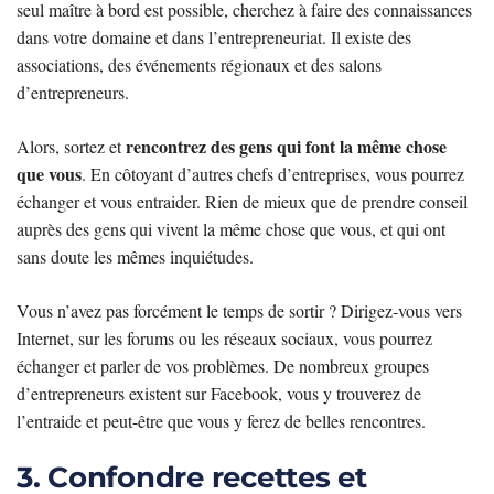
seul maître à bord est possible, cherchez à faire des connaissances
dans votre domaine et dans l’entrepreneuriat. Il existe des
associations, des événements régionaux et des salons
d’entrepreneurs.
rencontrez des gens qui font la même chose
Alors, sortez et
que vous
. En côtoyant d’autres chefs d’entreprises, vous pourrez
échanger et vous entraider. Rien de mieux que de prendre conseil
auprès des gens qui vivent la même chose que vous, et qui ont
sans doute les mêmes inquiétudes.
Vous n’avez pas forcément le temps de sortir ? Dirigez-vous vers
Internet, sur les forums ou les réseaux sociaux, vous pourrez
échanger et parler de vos problèmes. De nombreux groupes
d’entrepreneurs existent sur Facebook, vous y trouverez de
l’entraide et peut-être que vous y ferez de belles rencontres.
3. Confondre recettes et