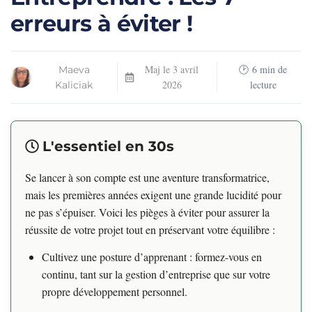
erreurs à éviter !
Maj le
3 avril
6
min de
Maeva
2026
lecture
Kaliciak
L'essentiel en 30s
Se lancer à son compte est une aventure transformatrice,
mais les premières années exigent une grande lucidité pour
ne pas s’épuiser. Voici les pièges à éviter pour assurer la
réussite de votre projet tout en préservant votre équilibre :
Cultivez une posture d’apprenant : formez-vous en
continu, tant sur la gestion d’entreprise que sur votre
propre développement personnel.