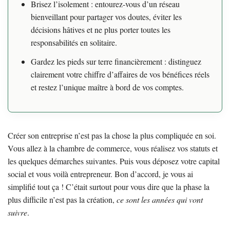
Brisez l’isolement : entourez-vous d’un réseau
bienveillant pour partager vos doutes, éviter les
décisions hâtives et ne plus porter toutes les
responsabilités en solitaire.
Gardez les pieds sur terre financièrement : distinguez
clairement votre chiffre d’affaires de vos bénéfices réels
et restez l’unique maître à bord de vos comptes.
Créer son entreprise n’est pas la chose la plus compliquée en soi.
Vous allez à la chambre de commerce, vous réalisez vos statuts et
les quelques démarches suivantes. Puis vous déposez votre capital
social et vous voilà entrepreneur. Bon d’accord, je vous ai
simplifié tout ça ! C’était surtout pour vous dire que la phase la
plus difficile n’est pas la création,
ce sont les années qui vont
suivre
.