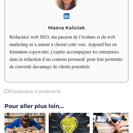
Maeva Kaliciak
Rédactrice web SEO, ma passion de l’écriture et du web
marketing m’a amené à choisir cette voie. Aujourd’hui en
formation copywriter, j’espère accompagner les entreprises
dans la rédaction d’un contenu persuasif, pour leur permettre
de convertir davantage de clients potentiels.
Organisation et productivité
Pour aller plus loin...