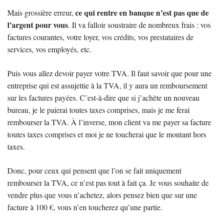
ce qui rentre en banque n’est pas que de
Mais grossière erreur,
l’argent pour vous
. Il va falloir soustraire de nombreux frais : vos
factures courantes, votre loyer, vos crédits, vos prestataires de
services, vos employés, etc.
Puis vous allez devoir payer votre TVA. Il faut savoir que pour une
entreprise qui est assujettie à la TVA, il y aura un remboursement
sur les factures payées. C’est-à-dire que si j’achète un nouveau
bureau, je le paierai toutes taxes comprises, mais je me ferai
rembourser la TVA. À l’inverse, mon client va me payer sa facture
toutes taxes comprises et moi je ne toucherai que le montant hors
taxes.
Donc, pour ceux qui pensent que l’on se fait uniquement
rembourser la TVA, ce n’est pas tout à fait ça. Je vous souhaite de
vendre plus que vous n’achetez, alors pensez bien que sur une
facture à 100 €, vous n’en toucherez qu’une partie.