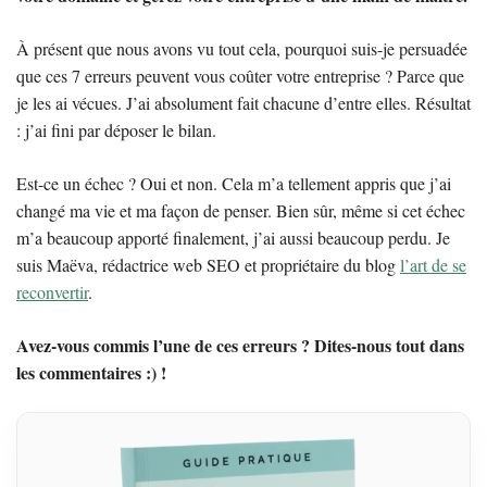
À présent que nous avons vu tout cela, pourquoi suis-je persuadée
que ces 7 erreurs peuvent vous coûter votre entreprise ? Parce que
je les ai vécues. J’ai absolument fait chacune d’entre elles. Résultat
: j’ai fini par déposer le bilan.
Est-ce un échec ? Oui et non. Cela m’a tellement appris que j’ai
changé ma vie et ma façon de penser. Bien sûr, même si cet échec
m’a beaucoup apporté finalement, j’ai aussi beaucoup perdu. Je
suis Maëva, rédactrice web SEO et propriétaire du blog
l’art de se
reconvertir
.
Avez-vous commis l’une de ces erreurs ? Dites-nous tout dans
les commentaires :) !