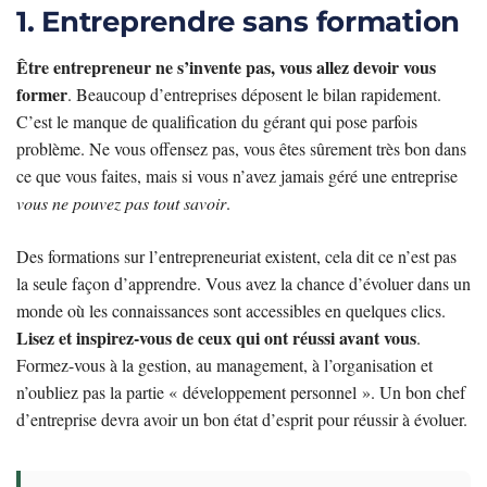
1. Entreprendre sans formation
Être entrepreneur ne s’invente pas, vous allez devoir vous
former
. Beaucoup d’entreprises déposent le bilan rapidement.
C’est le manque de qualification du gérant qui pose parfois
problème. Ne vous offensez pas, vous êtes sûrement très bon dans
ce que vous faites, mais si vous n’avez jamais géré une entreprise
vous ne pouvez pas tout savoir
.
Des formations sur l’entrepreneuriat existent, cela dit ce n’est pas
la seule façon d’apprendre. Vous avez la chance d’évoluer dans un
monde où les connaissances sont accessibles en quelques clics.
Lisez et inspirez-vous de ceux qui ont réussi avant vous
.
Formez-vous à la gestion, au management, à l’organisation et
n’oubliez pas la partie « développement personnel ». Un bon chef
d’entreprise devra avoir un bon état d’esprit pour réussir à évoluer.