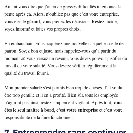
Autant vous dire que j’ai eu de grosses difficultés à remonter la
pente après ça. Alors, n’oubliez pas que c’est votre entreprise,
gérant
vous êtes le
, vous prenez les décisions. Restez lucide,
soyez informé et faites vos propres choix.
En embauchant, vous acquérez une nouvelle casquette : celle de
patron. Soyez bon et juste, mais rappelez-vous qu’à partir du
moment où vous versez un revenu, vous devez pouvoir justifier du
travail de votre salarié. Vous devrez vérifier régulièrement la
qualité du travail fourni.
Mon premier salarié s’est permis bien trop de choses. J’ai voulu
être trop gentille et il en a profité. Bien sûr, tous les employés
vous
n’agiront pas ainsi, restez simplement vigilant. Après tout,
êtes le seul maître à bord, c’est votre entreprise
et c’est votre
responsabilité de la faire fonctionner.
7. Entreprendre sans continuer