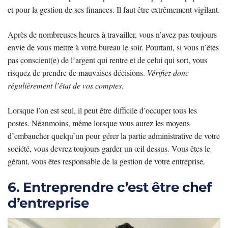
et pour la gestion de ses finances. Il faut être extrêmement vigilant.
Après de nombreuses heures à travailler, vous n’avez pas toujours
envie de vous mettre à votre bureau le soir. Pourtant, si vous n’êtes
pas conscient(e) de l’argent qui rentre et de celui qui sort, vous
risquez de prendre de mauvaises décisions.
Vérifiez donc
régulièrement l’état de vos comptes
.
Lorsque l’on est seul, il peut être difficile d’occuper tous les
postes. Néanmoins, même lorsque vous aurez les moyens
d’embaucher quelqu’un pour gérer la partie administrative de votre
société, vous devrez toujours garder un œil dessus. Vous êtes le
gérant, vous êtes responsable de la gestion de votre entreprise.
6. Entreprendre c’est être chef
d’entreprise