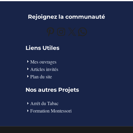
Rejoignez la communauté
Pinterest
Instagram
X
WhatsApp
Liens Utiles
Mes ouvrages
Articles invités
Plan du site
Nos autres Projets
Arrêt du Tabac
Formation Montessori