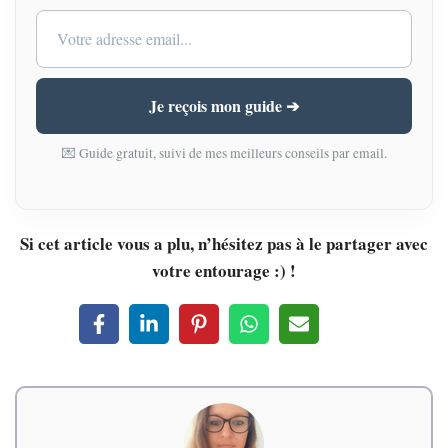
Je reçois mon guide ➔
💌 Guide gratuit, suivi de mes meilleurs conseils par email.
Si cet article vous a plu, n’hésitez pas à le partager avec
votre entourage :) !