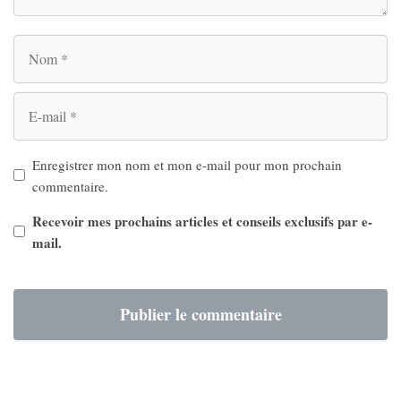
Nom
E-
mail
Enregistrer mon nom et mon e-mail pour mon prochain
commentaire.
Recevoir mes prochains articles et conseils exclusifs par e-
mail.