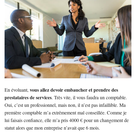
vous allez devoir embaucher et prendre des
En évoluant,
prestataires de services
. Très vite, il vous faudra un comptable.
Oui, c’est un professionnel, mais non, il n’est pas infaillible. Ma
première comptable m’a extrêmement mal conseillée. Comme je
lui faisais confiance, elle m’a pris 4000 € pour un changement de
statut alors que mon entreprise n’avait que 6 mois.