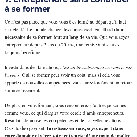
à se former
Ce n’est pas parce que vous vous êtes formé au départ qu’il faut
Il est donc
s’arrêter là. Le monde change, les choses évoluent.
nécessaire de se former tout au long de sa vie
. Que vous soyez
entrepreneur depuis 2 ans ou 20 ans, une remise à niveau est
toujours bénéfique.
Investir dans des formations,
c’est un investissement en vous et sur
l’avenir
. Oui, se former peut avoir un coût, mais si cela vous
apporte de nouvelles compétences, vous aurez forcément un retour
sur investissement.
De plus, en vous formant, vous rencontrerez d’autres personnes
comme vous, ce qui élargira votre cercle d’amis entrepreneurs.
Résultat : de nouvelles compétences et de nouvelles relations.
Investissez en vous, soyez expert dans
C’est le duo gagnant.
votre domaine et gérez votre entreprise d’une main de maître.