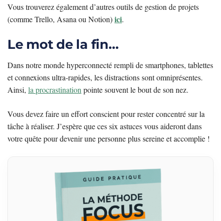
Vous trouverez également d’autres outils de gestion de projets
ici
(comme Trello, Asana ou Notion)
.
Le mot de la fin…
Dans notre monde hyperconnecté rempli de smartphones, tablettes
et connexions ultra-rapides, les distractions sont omniprésentes.
Ainsi,
la procrastination
pointe souvent le bout de son nez.
Vous devez faire un effort conscient pour rester concentré sur la
tâche à réaliser. J’espère que ces six astuces vous aideront dans
votre quête pour devenir une personne plus sereine et accomplie !