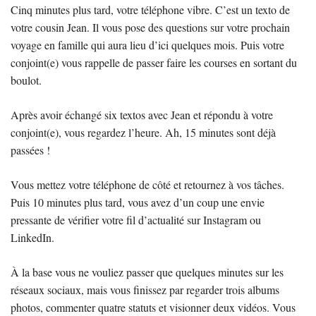
Cinq minutes plus tard, votre téléphone vibre. C’est un texto de
votre cousin Jean. Il vous pose des questions sur votre prochain
voyage en famille qui aura lieu d’ici quelques mois. Puis votre
conjoint(e) vous rappelle de passer faire les courses en sortant du
boulot.
Après avoir échangé six textos avec Jean et répondu à votre
conjoint(e), vous regardez l’heure. Ah, 15 minutes sont déjà
passées !
Vous mettez votre téléphone de côté et retournez à vos tâches.
Puis 10 minutes plus tard, vous avez d’un coup une envie
pressante de vérifier votre fil d’actualité sur Instagram ou
LinkedIn.
À la base vous ne vouliez passer que quelques minutes sur les
réseaux sociaux, mais vous finissez par regarder trois albums
photos, commenter quatre statuts et visionner deux vidéos. Vous