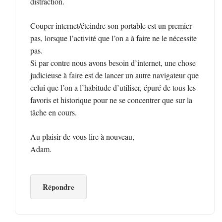
distraction.
Couper internet/éteindre son portable est un premier
pas, lorsque l’activité que l’on a à faire ne le nécessite
pas.
Si par contre nous avons besoin d’internet, une chose
judicieuse à faire est de lancer un autre navigateur que
celui que l’on a l’habitude d’utiliser, épuré de tous les
favoris et historique pour ne se concentrer que sur la
tâche en cours.
Au plaisir de vous lire à nouveau,
Adam.
Répondre