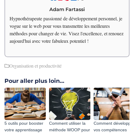
Adam Fartassi
Hypnothérapeute passionné de développement personnel, je
vogue sur le web pour vous transmettre les meilleures
méthodes pour changer de vie. Visez l'excellence, et renouez
aujourd'hui avec votre fabuleux potentiel !
Organisation et productivité
Pour aller plus loin...
5 outils pour booster
Comment utiliser la
Comment développe
votre apprentissage
méthode WOOP pour
vos compétences