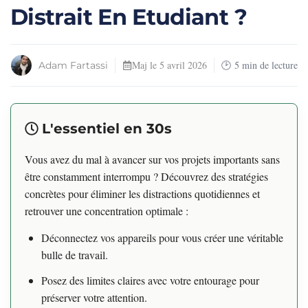
Distrait En Etudiant ?
Maj le
5 avril 2026
5
min de lecture
Adam Fartassi
L'essentiel en 30s
Vous avez du mal à avancer sur vos projets importants sans
être constamment interrompu ? Découvrez des stratégies
concrètes pour éliminer les distractions quotidiennes et
retrouver une concentration optimale :
Déconnectez vos appareils pour vous créer une véritable
bulle de travail.
Posez des limites claires avec votre entourage pour
préserver votre attention.