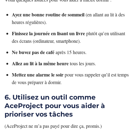
Ayez une bonne routine de sommeil
(en allant au lit à des
heures régulières).
Finissez la journée en lisant un livre
plutôt qu’en utilisant
des écrans (ordinateur, smartphone).
Ne buvez pas de café
après 15 heures.
Allez au lit à la même heure
tous les jours.
Mettez une alarme le soir
pour vous rappeler qu’il est temps
de vous préparer à dormir.
6. Utilisez un outil comme
AceProject pour vous aider à
prioriser vos tâches
(AceProject ne m’a pas payé pour dire ça, promis.)