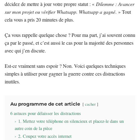
décidez de mettre à jour votre propre statut : «
Dilemme : Avancer
sur mon projet ou vérifier Whatsapp. Whatsapp a gagné
. » Tout
cela vous a pris 20 minutes de plus.
Ça vous rappelle quelque chose ? Pour ma part, j’ai souvent connu
ça par le passé, et c’est aussi le cas pour la majorité des personnes
avec qui j’en discute.
Est-ce vraiment sans espoir ? Non. Voici quelques techniques
simples à utiliser pour gagner la guerre contre ces distractions
inutiles.
Au programme de cet article
cacher
6 astuces pour délaisser les distractions
1. Mettez votre téléphone en silencieux et placez-le dans un
autre coin de la pièce
2. Coupez votre accès internet