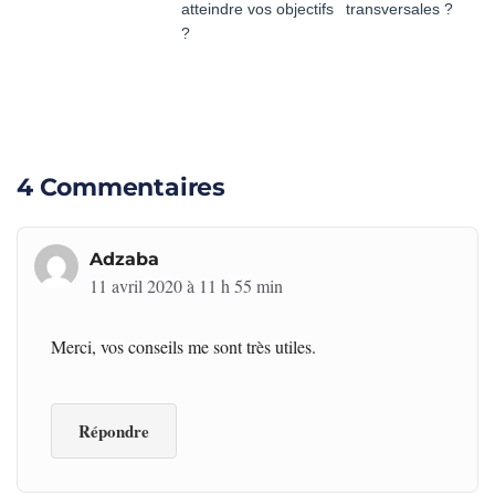
atteindre vos objectifs
transversales ?
?
4 Commentaires
Adzaba
11 avril 2020 à 11 h 55 min
Merci, vos conseils me sont très utiles.
Répondre