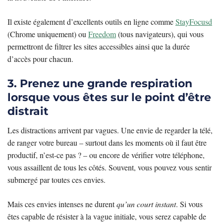
Il existe également d’excellents outils en ligne comme
StayFocusd
(Chrome uniquement) ou
Freedom
(tous navigateurs), qui vous
permettront de filtrer les sites accessibles ainsi que la durée
d’accès pour chacun.
3. Prenez une grande respiration
lorsque vous êtes sur le point d’être
distrait
Les distractions arrivent par vagues. Une envie de regarder la télé,
de ranger votre bureau – surtout dans les moments où il faut être
productif, n’est-ce pas ? – ou encore de vérifier votre téléphone,
vous assaillent de tous les côtés. Souvent, vous pouvez vous sentir
submergé par toutes ces envies.
Mais ces envies intenses ne durent
qu’un court instant
. Si vous
êtes capable de résister à la vague initiale, vous serez capable de