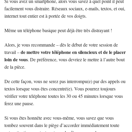
Si vous avez un smartphone, alors vous savez à quel point il peut
facilement vous distraire. Réseaux sociaux, e-mails, textos, et oui,
internet tout entier est à portée de vos doigts.
Même un téléphone basique peut déjà être très distrayant !
Alors, je vous recommande – dès le début de votre session de
de mettre votre téléphone en silencieux et de le placer
travail –
loin de vous
. De préférence, vous devriez le mettre à l’autre bout
de la pièce.
De cette façon, vous ne serez pas interrompu(e) par des appels ou
textos lorsque vous êtes concentré(e). Vous pourrez toujours
vérifier votre téléphone toutes les 30 ou 45 minutes lorsque vous
ferez une pause.
Si vous êtes honnête avec vous-même, vous savez que vous
tombez souvent dans le piège d’accorder immédiatement toute