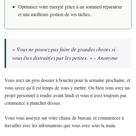
Optimisez votre énergie grâce à un sommeil réparateur
et une meilleure gestion de vos tâches.
« Vous ne pouvez pas faire de grandes choses si
vous êtes distrait(e) par les petites. » – Anonyme
Vous avez un gros dossier à boucler pour la semaine prochaine, et
vous savez qu’il est temps de vous y mettre. Ou bien vous avez un
projet personnel à rendre avant lundi et vous n’avez toujours pas
commencé à plancher dessus.
Vous vous asseyez sur votre chaise de bureau, et commencez à
travailler avec les informations que vous avez sous la main.