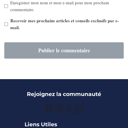
Enregistrer mon nom et mon e-mail pour mon prochain
commentaire.
Recevoir mes prochains articles et conseils exclusifs par e-
mail.
Rejoignez la communauté
Pinterest
Instagram
X
WhatsApp
Liens Utiles