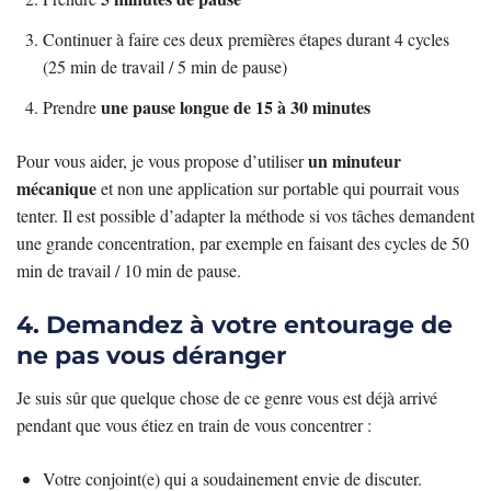
Continuer à faire ces deux premières étapes durant 4 cycles
(25 min de travail / 5 min de pause)
une pause longue de 15 à 30 minutes
Prendre
un minuteur
Pour vous aider, je vous propose d’utiliser
mécanique
et non une application sur portable qui pourrait vous
tenter. Il est possible d’adapter la méthode si vos tâches demandent
une grande concentration, par exemple en faisant des cycles de 50
min de travail / 10 min de pause.
4. Demandez à votre entourage de
ne pas vous déranger
Je suis sûr que quelque chose de ce genre vous est déjà arrivé
pendant que vous étiez en train de vous concentrer :
Votre conjoint(e) qui a soudainement envie de discuter.