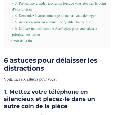
3. Prenez une grande respiration lorsque vous êtes sur le point
d’être distrait
4. Demandez à votre entourage de ne pas vous déranger
5. Accordez-vous un sommeil de qualité chaque nuit
6. Utilisez un outil comme AceProject pour vous aider à
prioriser vos tâches
Le mot de la fin…
6 astuces pour délaisser les
distractions
Voilà mes six astuces pour vous :
1. Mettez votre téléphone en
silencieux et placez-le dans un
autre coin de la pièce