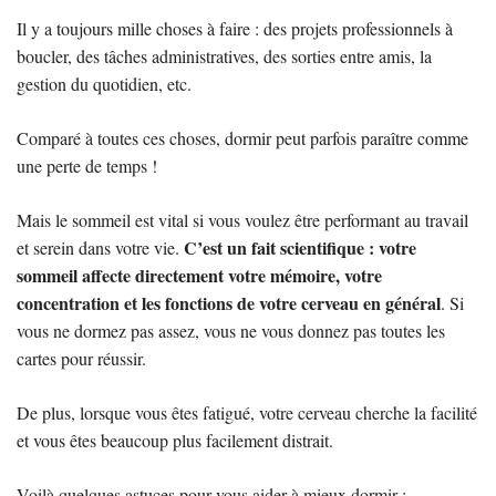
Il y a toujours mille choses à faire : des projets professionnels à
boucler, des tâches administratives, des sorties entre amis, la
gestion du quotidien, etc.
Comparé à toutes ces choses, dormir peut parfois paraître comme
une perte de temps !
Mais le sommeil est vital si vous voulez être performant au travail
C’est un fait scientifique : votre
et serein dans votre vie.
sommeil affecte directement votre mémoire, votre
concentration et les fonctions de votre cerveau en général
. Si
vous ne dormez pas assez, vous ne vous donnez pas toutes les
cartes pour réussir.
De plus, lorsque vous êtes fatigué, votre cerveau cherche la facilité
et vous êtes beaucoup plus facilement distrait.
Voilà quelques astuces pour vous aider à mieux dormir :