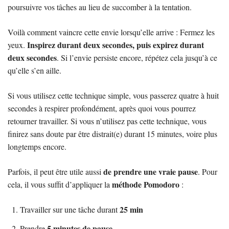
poursuivre vos tâches au lieu de succomber à la tentation.
Voilà comment vaincre cette envie lorsqu’elle arrive : Fermez les
Inspirez durant deux secondes, puis expirez durant
yeux.
deux secondes
. Si l’envie persiste encore, répétez cela jusqu’à ce
qu’elle s’en aille.
Si vous utilisez cette technique simple, vous passerez quatre à huit
secondes à respirer profondément, après quoi vous pourrez
retourner travailler. Si vous n’utilisez pas cette technique, vous
finirez sans doute par être distrait(e) durant 15 minutes, voire plus
longtemps encore.
de prendre une vraie pause
Parfois, il peut être utile aussi
. Pour
méthode Pomodoro
cela, il vous suffit d’appliquer la
:
25 min
Travailler sur une tâche durant
5 minutes de pause
Prendre