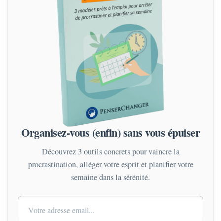
Organisez-vous (enfin) sans vous épuiser
Découvrez 3 outils concrets pour vaincre la
procrastination, alléger votre esprit et planifier votre
semaine dans la sérénité.