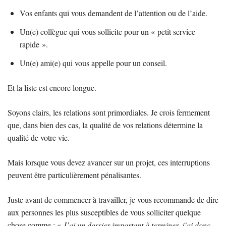
Vos enfants qui vous demandent de l’attention ou de l’aide.
Un(e) collègue qui vous sollicite pour un « petit service
rapide ».
Un(e) ami(e) qui vous appelle pour un conseil.
Et la liste est encore longue.
Soyons clairs, les relations sont primordiales. Je crois fermement
que, dans bien des cas, la qualité de vos relations détermine la
qualité de votre vie.
Mais lorsque vous devez avancer sur un projet, ces interruptions
peuvent être particulièrement pénalisantes.
Juste avant de commencer à travailler, je vous recommande de dire
aux personnes les plus susceptibles de vous solliciter quelque
chose comme : «
J’ai un dossier important à terminer, j’ai donc