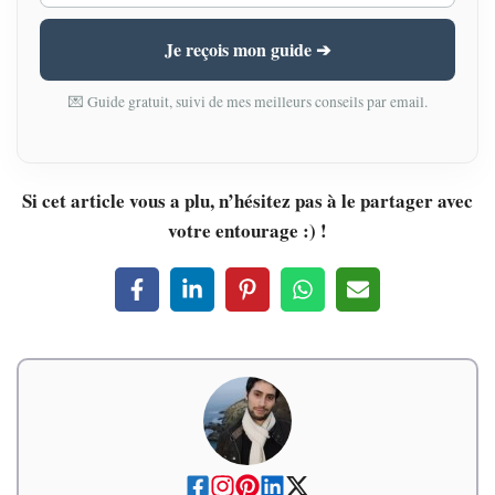
Je reçois mon guide ➔
💌 Guide gratuit, suivi de mes meilleurs conseils par email.
Si cet article vous a plu, n’hésitez pas à le partager avec
votre entourage :) !