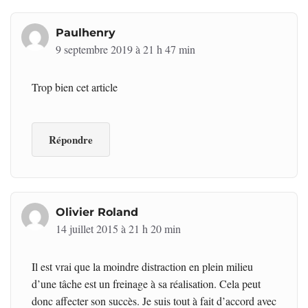
Paulhenry
9 septembre 2019 à 21 h 47 min
Trop bien cet article
Répondre
Olivier Roland
14 juillet 2015 à 21 h 20 min
Il est vrai que la moindre distraction en plein milieu
d’une tâche est un freinage à sa réalisation. Cela peut
donc affecter son succès. Je suis tout à fait d’accord avec