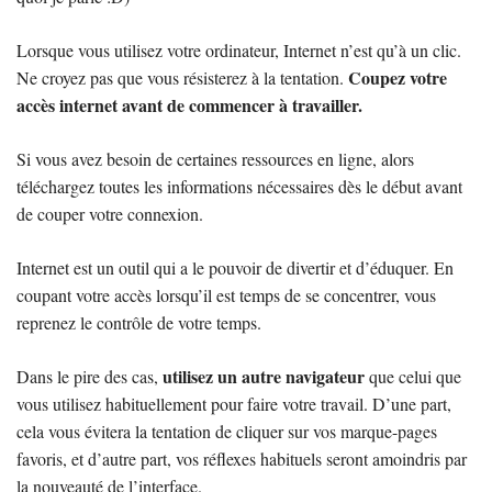
Lorsque vous utilisez votre ordinateur, Internet n’est qu’à un clic.
Coupez votre
Ne croyez pas que vous résisterez à la tentation.
accès internet avant de commencer à travailler.
Si vous avez besoin de certaines ressources en ligne, alors
téléchargez toutes les informations nécessaires dès le début avant
de couper votre connexion.
Internet est un outil qui a le pouvoir de divertir et d’éduquer. En
coupant votre accès lorsqu’il est temps de se concentrer, vous
reprenez le contrôle de votre temps.
utilisez un autre navigateur
Dans le pire des cas,
que celui que
vous utilisez habituellement pour faire votre travail. D’une part,
cela vous évitera la tentation de cliquer sur vos marque-pages
favoris, et d’autre part, vos réflexes habituels seront amoindris par
la nouveauté de l’interface.