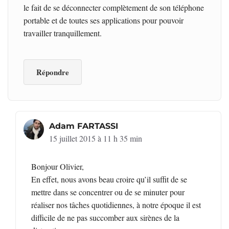
le fait de se déconnecter complètement de son téléphone
portable et de toutes ses applications pour pouvoir
travailler tranquillement.
Répondre
Adam FARTASSI
15 juillet 2015 à 11 h 35 min
Bonjour Olivier,
En effet, nous avons beau croire qu’il suffit de se
mettre dans se concentrer ou de se minuter pour
réaliser nos tâches quotidiennes, à notre époque il est
difficile de ne pas succomber aux sirènes de la