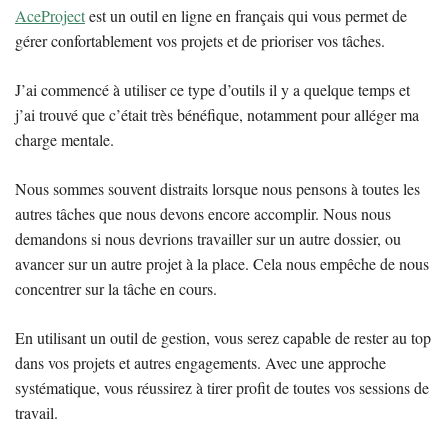
AceProject
est un outil en ligne en français qui vous permet de
gérer confortablement vos projets et de prioriser vos tâches.
J’ai commencé à utiliser ce type d’outils il y a quelque temps et
j’ai trouvé que c’était très bénéfique, notamment pour alléger ma
charge mentale.
Nous sommes souvent distraits lorsque nous pensons à toutes les
autres tâches que nous devons encore accomplir. Nous nous
demandons si nous devrions travailler sur un autre dossier, ou
avancer sur un autre projet à la place. Cela nous empêche de nous
concentrer sur la tâche en cours.
En utilisant un outil de gestion, vous serez capable de rester au top
dans vos projets et autres engagements. Avec une approche
systématique, vous réussirez à tirer profit de toutes vos sessions de
travail.