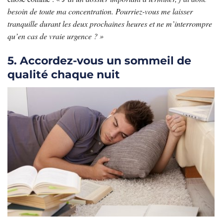
besoin de toute ma concentration. Pourriez-vous me laisser
tranquille durant les deux prochaines heures et ne m’interrompre
qu’en cas de vraie urgence ? »
5. Accordez-vous un sommeil de
qualité chaque nuit