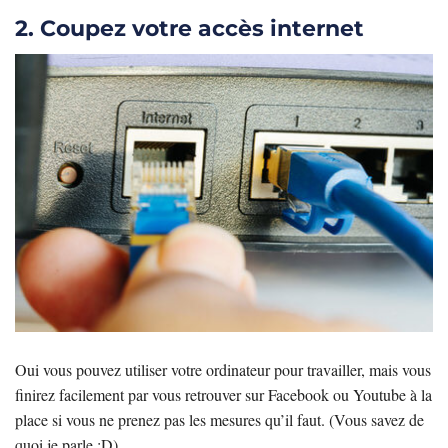
2. Coupez votre accès internet
Oui vous pouvez utiliser votre ordinateur pour travailler, mais vous
finirez facilement par vous retrouver sur Facebook ou Youtube à la
place si vous ne prenez pas les mesures qu’il faut. (Vous savez de
quoi je parle :D)