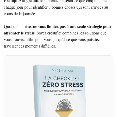
Pratiquez la gratitude
et prenez ne serait-ce que cinq minutes
chaque jour pour identifier 3 bonnes choses qui sont arrivées au
cours de la journée.
ne vous limitez pas à une seule stratégie pour
Quoi qu’il arrive,
affronter le stress
. Soyez créatif et combinez les solutions que
vous trouvez utiles pour vous, jusqu’à ce que vous puissiez
traverser ces moments difficiles.