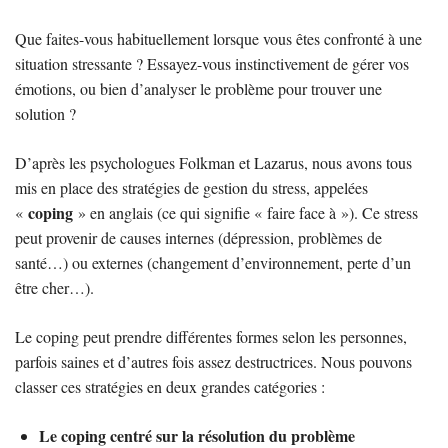
Que faites-vous habituellement lorsque vous êtes confronté à une
situation stressante ? Essayez-vous instinctivement de gérer vos
émotions, ou bien d’analyser le problème pour trouver une
solution ?
D’après les psychologues Folkman et Lazarus, nous avons tous
mis en place des stratégies de gestion du stress, appelées
coping
«
» en anglais (ce qui signifie « faire face à »). Ce stress
peut provenir de causes internes (dépression, problèmes de
santé…) ou externes (changement d’environnement, perte d’un
être cher…).
Le coping peut prendre différentes formes selon les personnes,
parfois saines et d’autres fois assez destructrices. Nous pouvons
classer ces stratégies en deux grandes catégories :
Le coping centré sur la résolution du problème