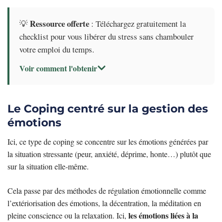
Ressource offerte
💡
: Téléchargez gratuitement la
checklist pour vous libérer du stress sans chambouler
votre emploi du temps.
Voir comment l'obtenir
Le Coping centré sur la gestion des
émotions
Ici, ce type de coping se concentre sur les émotions générées par
la situation stressante (peur, anxiété, déprime, honte…) plutôt que
sur la situation elle-même.
Cela passe par des méthodes de régulation émotionnelle comme
l’extériorisation des émotions, la décentration, la méditation en
les émotions liées à la
pleine conscience ou la relaxation. Ici,