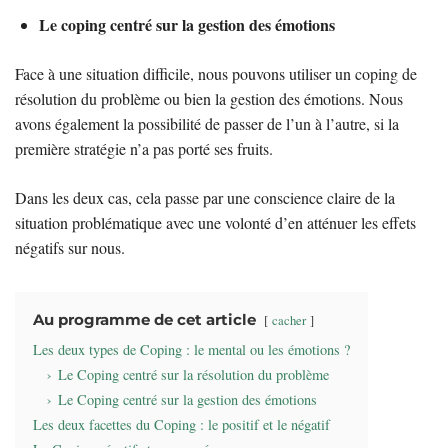
Le coping centré sur la gestion des émotions
Face à une situation difficile, nous pouvons utiliser un coping de
résolution du problème ou bien la gestion des émotions. Nous
avons également la possibilité de passer de l’un à l’autre, si la
première stratégie n’a pas porté ses fruits.
Dans les deux cas, cela passe par une conscience claire de la
situation problématique avec une volonté d’en atténuer les effets
négatifs sur nous.
Au programme de cet article
cacher
Les deux types de Coping : le mental ou les émotions ?
Le Coping centré sur la résolution du problème
Le Coping centré sur la gestion des émotions
Les deux facettes du Coping : le positif et le négatif