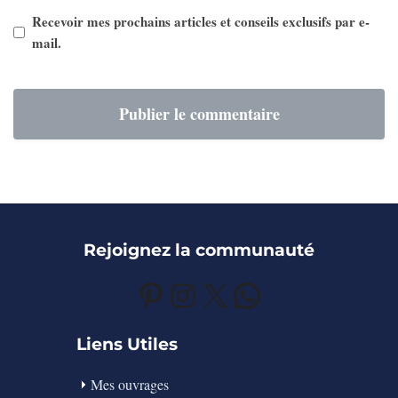
Recevoir mes prochains articles et conseils exclusifs par e-
mail.
Rejoignez la communauté
Pinterest
Instagram
X
WhatsApp
Liens Utiles
Mes ouvrages