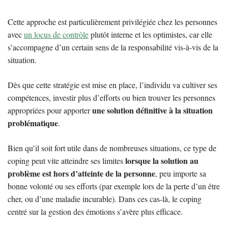
Cette approche est particulièrement privilégiée chez les personnes
avec
un locus de contrôle
plutôt interne et les optimistes, car elle
s’accompagne d’un certain sens de la responsabilité vis-à-vis de la
situation.
Dès que cette stratégie est mise en place, l’individu va cultiver ses
compétences, investir plus d’efforts ou bien trouver les personnes
une solution définitive à la situation
appropriées pour apporter
problématique
.
Bien qu’il soit fort utile dans de nombreuses situations, ce type de
lorsque la solution au
coping peut vite atteindre ses limites
problème est hors d’atteinte de la personne
, peu importe sa
bonne volonté ou ses efforts (par exemple lors de la perte d’un être
cher, ou d’une maladie incurable). Dans ces cas-là, le coping
centré sur la gestion des émotions s’avère plus efficace.