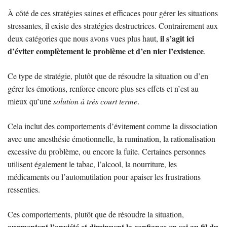
À côté de ces stratégies saines et efficaces pour gérer les situations
stressantes, il existe des stratégies destructrices. Contrairement aux
il s’agit ici
deux catégories que nous avons vues plus haut,
d’éviter complètement le problème et d’en nier l’existence
.
Ce type de stratégie, plutôt que de résoudre la situation ou d’en
gérer les émotions, renforce encore plus ses effets et n’est au
mieux qu’une
solution à très court terme
.
Cela inclut des comportements d’évitement comme la dissociation
avec une anesthésie émotionnelle, la rumination, la rationalisation
excessive du problème, ou encore la fuite. Certaines personnes
utilisent également le tabac, l’alcool, la nourriture, les
médicaments ou l’automutilation pour apaiser les frustrations
ressenties.
Ces comportements, plutôt que de résoudre la situation,
augmentent l’anxiété et diminuent la confiance en soi au fil du