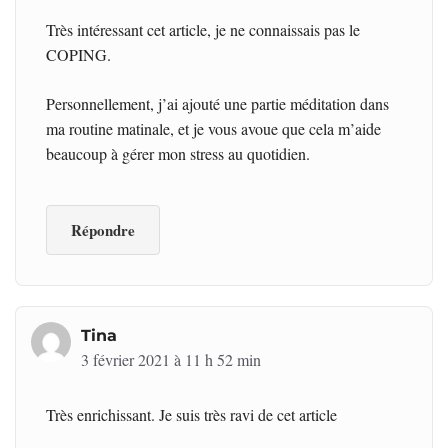
Très intéressant cet article, je ne connaissais pas le
COPING.
Personnellement, j’ai ajouté une partie méditation dans
ma routine matinale, et je vous avoue que cela m’aide
beaucoup à gérer mon stress au quotidien.
Répondre
Tina
3 février 2021 à 11 h 52 min
Très enrichissant. Je suis très ravi de cet article