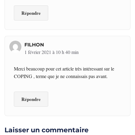
Répondre
FILHON
1 février 2021 à 10 h 40 min
Merci beaucoup pour cet article très intéressant sur le
COPING , terme que je ne connaissais pas avant.
Répondre
Laisser un commentaire