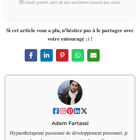
💌 Guide gratuit, suivi de mes meilleurs conseils par email.
Si cet article vous a plu, n’hésitez pas à le partager avec
votre entourage :) !
Adam Fartassi
Hypnothérapeute passionné de développement personnel, je