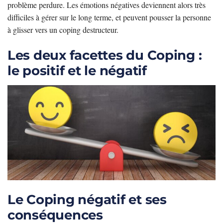
problème perdure. Les émotions négatives deviennent alors très
difficiles à gérer sur le long terme, et peuvent pousser la personne
à glisser vers un coping destructeur.
Les deux facettes du Coping :
le positif et le négatif
Le Coping négatif et ses
conséquences