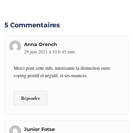
5 Commentaires
Anna Orench
29 juin 2021 à 10 h 45 min
Merci pour cette info, interesante la distinction entre
coping positif et négatif, et ses nuances.
Répondre
Junior Fotse