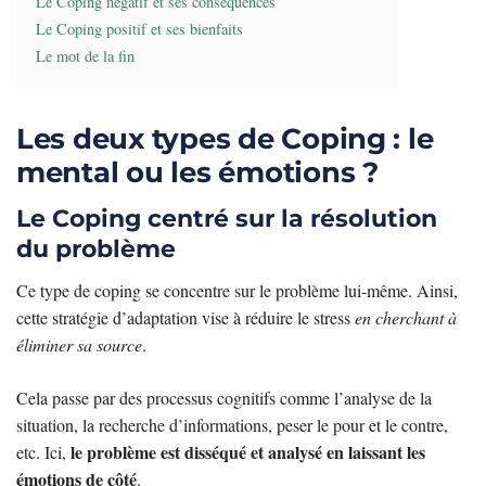
Le Coping négatif et ses conséquences
Le Coping positif et ses bienfaits
Le mot de la fin
Les deux types de Coping : le
mental ou les émotions ?
Le Coping centré sur la résolution
du problème
Ce type de coping se concentre sur le problème lui-même. Ainsi,
cette stratégie d’adaptation vise à réduire le stress
en cherchant à
éliminer sa source
.
Cela passe par des processus cognitifs comme l’analyse de la
situation, la recherche d’informations, peser le pour et le contre,
le problème est disséqué et analysé en laissant les
etc. Ici,
émotions de côté
.