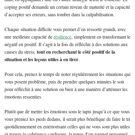
coping positif demande un certain niveau de maturité et la capacité
d’accepter ses erreurs, sans tomber dans la culpabilisation.
Chaque situation difficile vous permet d’en ressortir grandi, avec
une meilleure capacité de
résilience
, simplement en transformant le
négatif en positif. Il s’agit à la fois de réfléchir à des solutions aux
tout en recherchant le côté positif de la
causes du stress,
situation et les leçons utiles à en tirer
.
Pour cela, prenez le temps de noter régulièrement les situations qui
vous posent problème, puis de prendre quelques minutes le soir
pour réfléchir à une solution ou bien à une manière d’atténuer les
émotions ressenties.
Plutôt que de mettre les émotions sous le tapis jusqu’à ce que vous
vous preniez les pieds dedans, il serait plus bénéfique de faire le tri
quotidiennement en extériorisant celles qui ne vous sont plus utiles
(à travers la cohérence cardiaque, la tenue d’un journal personnel,