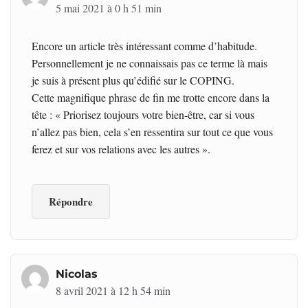
5 mai 2021 à 0 h 51 min
Encore un article très intéressant comme d’habitude.
Personnellement je ne connaissais pas ce terme là mais
je suis à présent plus qu’édifié sur le COPING.
Cette magnifique phrase de fin me trotte encore dans la
tête : « Priorisez toujours votre bien-être, car si vous
n’allez pas bien, cela s’en ressentira sur tout ce que vous
ferez et sur vos relations avec les autres ».
Répondre
Nicolas
8 avril 2021 à 12 h 54 min