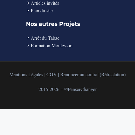
Articles invités
Plan du site
Nos autres Projets
Arrêt du Tabac
Formation Montessori
Mentions Légales
|
CGV
|
Renoncer au contrat (Rétractation)
2015-2026 ‒ ©PenserChanger