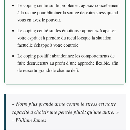
Le coping centré sur le problème : agissez concrètement
à la racine pour éliminer la source de votre stress quand
vous en avez le pouvoir.
Le coping centré sur les émotions : apprenez à apaiser
votre esprit et à prendre du recul lorsque la situation
factuelle échappe à votre contrôle.
Le coping positif : abandonnez les comportements de
fuite destructeurs au profit d’une approche flexible, afin
de ressortir grandi de chaque défi.
« Notre plus grande arme contre le stress est notre
capacité à choisir une pensée plutôt qu’une autre. »
– William James