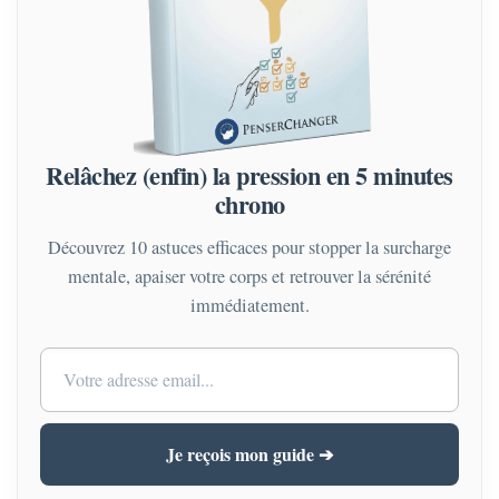
Relâchez (enfin) la pression en 5 minutes
chrono
Découvrez 10 astuces efficaces pour stopper la surcharge
mentale, apaiser votre corps et retrouver la sérénité
immédiatement.
Je reçois mon guide ➔