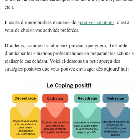
etc.).
Il existe d’innombrables manières de
gérer vos émotions
, c’est à
vous de choisir vos activités préférées.
D’ailleurs, comme il vaut mieux prévenir que guérir, il est utile
d’anticiper les situations problématiques en préparant les actions à
réaliser le cas échéant. Voici ci-dessous un petit aperçu des
stratégies positives que vous pouvez envisager dès aujourd’hui :