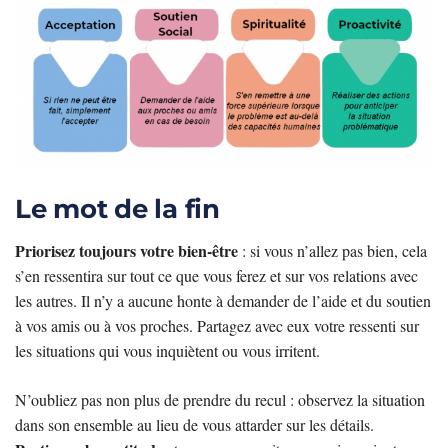
Le mot de la fin
Priorisez toujours votre bien-être
: si vous n’allez pas bien, cela
s’en ressentira sur tout ce que vous ferez et sur vos relations avec
les autres. Il n’y a aucune honte à demander de l’aide et du soutien
à vos amis ou à vos proches. Partagez avec eux votre ressenti sur
les situations qui vous inquiètent ou vous irritent.
N’oubliez pas non plus de prendre du recul : observez la situation
dans son ensemble au lieu de vous attarder sur les détails.