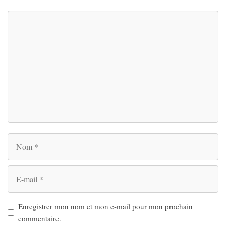
Commentaire
Nom
E-
mail
Enregistrer mon nom et mon e-mail pour mon prochain
commentaire.