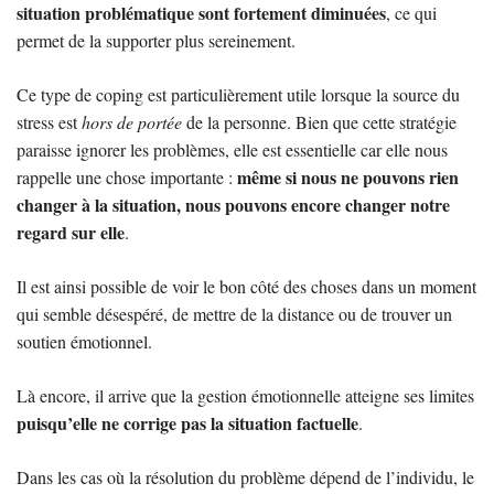
situation problématique sont fortement diminuées
, ce qui
permet de la supporter plus sereinement.
Ce type de coping est particulièrement utile lorsque la source du
stress est
hors de portée
de la personne. Bien que cette stratégie
paraisse ignorer les problèmes, elle est essentielle car elle nous
même si nous ne pouvons rien
rappelle une chose importante :
changer à la situation, nous pouvons encore changer notre
regard sur elle
.
Il est ainsi possible de voir le bon côté des choses dans un moment
qui semble désespéré, de mettre de la distance ou de trouver un
soutien émotionnel.
Là encore, il arrive que la gestion émotionnelle atteigne ses limites
puisqu’elle ne corrige pas la situation factuelle
.
Dans les cas où la résolution du problème dépend de l’individu, le