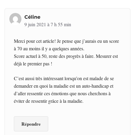
Céline
9 juin 2021 à 7 h 55 min
Merci pour cet article! Je pense que j’aurais eu un score
à 70 au moins il y a quelques années.
Score actuel à 50, reste des progrès à faire. Mesurer est
déjà le premier pas !
C’est aussi très intéressant lorsqu’on est malade de se
demander en quoi la maladie est un auto-handicap et
d’aller ressentir ces émotions que nous cherchons à
éviter de ressentir grâce à la maladie.
Répondre