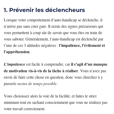
1. Prévenir les déclencheurs
Lorsque votre comportement d’auto-handicap se déclenche, il
n’arrive pas sans crier gare. Il existe des signes précurseurs qui
vous permettent à coup sûr de savoir que vous êtes en train de
vous saboter. Généralement, l’auto-handicap est déclenché par
l’impatience, l’évitement et
l’une de ces 3 attitudes négatives :
l’appréhension
.
il s’agit d’un manque
L’impatience
est facile à comprendre, car
de motivation vis-à-vis de la tâche à réaliser
. Vous n’avez pas
envie de faire cette chose en question, donc vous cherchez à y
passer
le moins de temps possible
.
Vous choisissez alors la voie de la facilité, et faites le strict
minimum tout en sachant consciemment que vous ne réalisez pas
votre travail correctement.