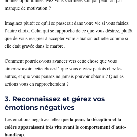
bonnes opportunités avez-vous sacrifiées soit par peur, ou par
manque de motivation ?
Imaginez plutôt ce qu’il se passerait dans votre vie si vous faisiez
l’autre choix. Celui qui se rapproche de ce que vous désirez, plutôt
que de vous résigner à accepter votre situation actuelle comme si
elle était gravée dans le marbre.
Comment pourriez-vous avancer vers cette chose que vous
aimeriez avoir, cette chose-là que vous enviez parfois chez les
autres, et que vous pensez ne jamais pouvoir obtenir ? Quelles
actions vous en rapprocheraient ?
3. Reconnaissez et gérez vos
émotions négatives
la peur, la déception et la
Les émotions négatives telles que
colère
apparaissent très vite avant le comportement d’auto-
handicap
.