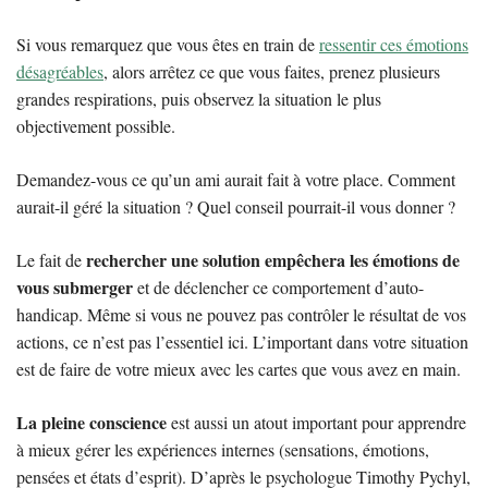
Si vous remarquez que vous êtes en train de
ressentir ces émotions
désagréables
, alors arrêtez ce que vous faites, prenez plusieurs
grandes respirations, puis observez la situation le plus
objectivement possible.
Demandez-vous ce qu’un ami aurait fait à votre place. Comment
aurait-il géré la situation ? Quel conseil pourrait-il vous donner ?
rechercher une solution empêchera les émotions de
Le fait de
vous submerger
et de déclencher ce comportement d’auto-
handicap. Même si vous ne pouvez pas contrôler le résultat de vos
actions, ce n’est pas l’essentiel ici. L’important dans votre situation
est de faire de votre mieux avec les cartes que vous avez en main.
La pleine conscience
est aussi un atout important pour apprendre
à mieux gérer les expériences internes (sensations, émotions,
pensées et états d’esprit). D’après le psychologue Timothy Pychyl,