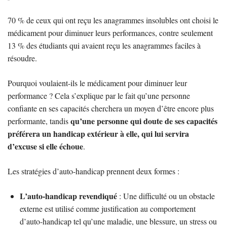
70 % de ceux qui ont reçu les anagrammes insolubles ont choisi le
médicament pour diminuer leurs performances, contre seulement
13 % des étudiants qui avaient reçu les anagrammes faciles à
résoudre.
Pourquoi voulaient-ils le médicament pour diminuer leur
performance ? Cela s’explique par le fait qu’une personne
confiante en ses capacités cherchera un moyen d’être encore plus
qu’une personne qui doute de ses capacités
performante, tandis
préférera un handicap extérieur à elle, qui lui servira
d’excuse si elle échoue
.
Les stratégies d’auto-handicap prennent deux formes :
L’auto-handicap revendiqué
: Une difficulté ou un obstacle
externe est utilisé comme justification au comportement
d’auto-handicap tel qu’une maladie, une blessure, un stress ou