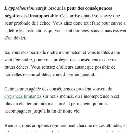
la peur des conséquences
L’appréhension
surgit lorsque
négatives est insupportable
. Cela arrive quand vous avez une
peur profonde de l’échec. Vous allez donc tout faire pour suivre à
la lettre les instructions qui vous sont données, sans jamais essayer
d’en dévier.
Ici, vous êtes persuadé d’être incompétent et vous le dites à qui
veut l’entendre, pour vous protéger des conséquences de vos
futurs échecs. Vous refusez d’ailleurs autant que possible de
nouvelles responsabilités, voire d’agir en général.
Cette peur exagérée des conséquences provient souvent de
croyances limitantes
sur nous-mêmes, où l’incompétence n’est
plus un état temporaire mais un état permanent qui nous
accompagnera jusqu’à la fin de notre vie.
Bien sûr, nous adoptons régulièrement chacune de ces attitudes, et