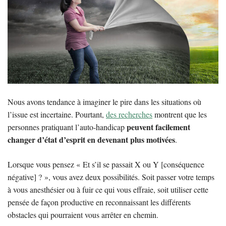
Nous avons tendance à imaginer le pire dans les situations où
l’issue est incertaine. Pourtant,
des recherches
montrent que les
peuvent facilement
personnes pratiquant l’auto-handicap
changer d’état d’esprit en devenant plus motivées
.
Lorsque vous pensez « Et s’il se passait X ou Y [conséquence
négative] ? », vous avez deux possibilités. Soit passer votre temps
à vous anesthésier ou à fuir ce qui vous effraie, soit utiliser cette
pensée de façon productive en reconnaissant les différents
obstacles qui pourraient vous arrêter en chemin.