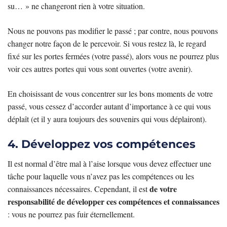
su… » ne changeront rien à votre situation.
Nous ne pouvons pas modifier le passé ; par contre, nous pouvons
changer notre façon de le percevoir. Si vous restez là, le regard
fixé sur les portes fermées (votre passé), alors vous ne pourrez plus
voir ces autres portes qui vous sont ouvertes (votre avenir).
En choisissant de vous concentrer sur les bons moments de votre
passé, vous cessez d’accorder autant d’importance à ce qui vous
déplaît (et il y aura toujours des souvenirs qui vous déplairont).
4. Développez vos compétences
Il est normal d’être mal à l’aise lorsque vous devez effectuer une
tâche pour laquelle vous n’avez pas les compétences ou les
de votre
connaissances nécessaires. Cependant, il est
responsabilité de développer ces compétences et connaissances
: vous ne pourrez pas fuir éternellement.