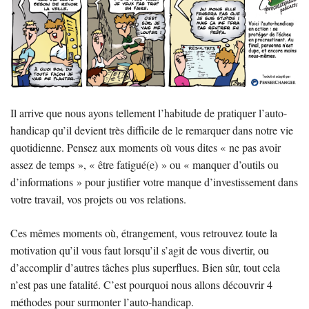
Il arrive que nous ayons tellement l’habitude de pratiquer l’auto-
handicap qu’il devient très difficile de le remarquer dans notre vie
quotidienne. Pensez aux moments où vous dites « ne pas avoir
assez de temps », « être fatigué(e) » ou « manquer d’outils ou
d’informations » pour justifier votre manque d’investissement dans
votre travail, vos projets ou vos relations.
Ces mêmes moments où, étrangement, vous retrouvez toute la
motivation qu’il vous faut lorsqu’il s’agit de vous divertir, ou
d’accomplir d’autres tâches plus superflues. Bien sûr, tout cela
n’est pas une fatalité. C’est pourquoi nous allons découvrir 4
méthodes pour surmonter l’auto-handicap.