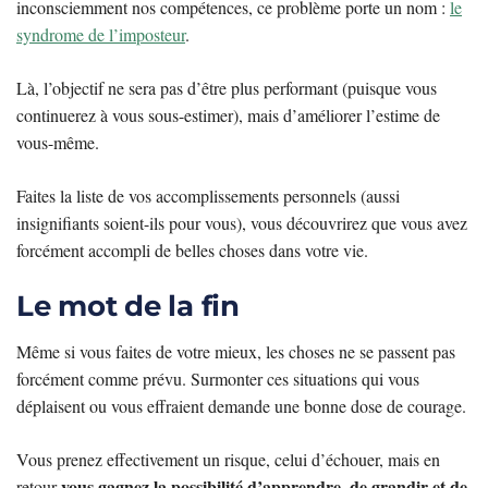
inconsciemment nos compétences, ce problème porte un nom :
le
syndrome de l’imposteur
.
Là, l’objectif ne sera pas d’être plus performant (puisque vous
continuerez à vous sous-estimer), mais d’améliorer l’estime de
vous-même.
Faites la liste de vos accomplissements personnels (aussi
insignifiants soient-ils pour vous), vous découvrirez que vous avez
forcément accompli de belles choses dans votre vie.
Le mot de la fin
Même si vous faites de votre mieux, les choses ne se passent pas
forcément comme prévu. Surmonter ces situations qui vous
déplaisent ou vous effraient demande une bonne dose de courage.
Vous prenez effectivement un risque, celui d’échouer, mais en
vous gagnez la possibilité d’apprendre, de grandir et de
retour