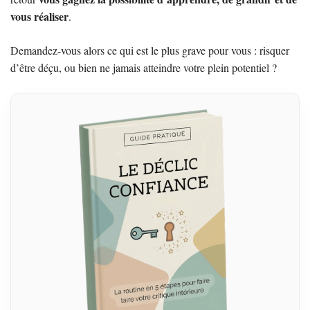
vous réaliser
.
Demandez-vous alors ce qui est le plus grave pour vous : risquer
d’être déçu, ou bien ne jamais atteindre votre plein potentiel ?