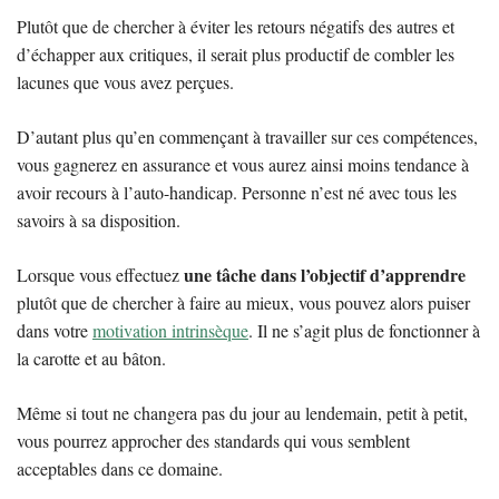
Plutôt que de chercher à éviter les retours négatifs des autres et
d’échapper aux critiques, il serait plus productif de combler les
lacunes que vous avez perçues.
D’autant plus qu’en commençant à travailler sur ces compétences,
vous gagnerez en assurance et vous aurez ainsi moins tendance à
avoir recours à l’auto-handicap. Personne n’est né avec tous les
savoirs à sa disposition.
une tâche dans l’objectif d’apprendre
Lorsque vous effectuez
plutôt que de chercher à faire au mieux, vous pouvez alors puiser
dans votre
motivation intrinsèque
. Il ne s’agit plus de fonctionner à
la carotte et au bâton.
Même si tout ne changera pas du jour au lendemain, petit à petit,
vous pourrez approcher des standards qui vous semblent
acceptables dans ce domaine.