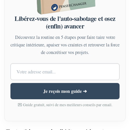
Libérez-vous de l'auto-sabotage et osez
(enfin) avancer
Découvrez la routine en 5 étapes pour faire taire votre
critique intérieure, apaiser vos craintes et retrouver la force
de concrétiser vos projets.
Je reçois mon guide ➔
💌 Guide gratuit, suivi de mes meilleurs conseils par email.