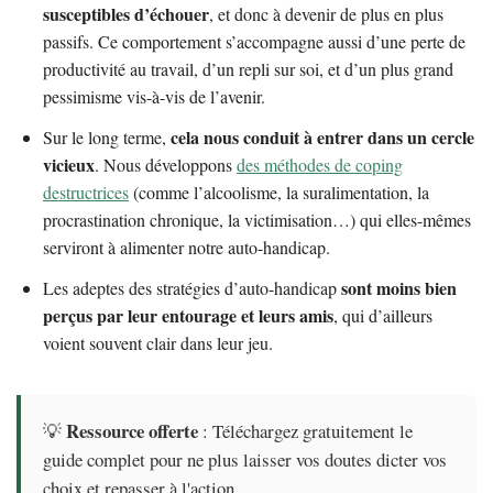
susceptibles d’échouer
, et donc à devenir de plus en plus
passifs. Ce comportement s’accompagne aussi d’une perte de
productivité au travail, d’un repli sur soi, et d’un plus grand
pessimisme vis-à-vis de l’avenir.
cela nous conduit à entrer dans un cercle
Sur le long terme,
vicieux
. Nous développons
des méthodes de coping
destructrices
(comme l’alcoolisme, la suralimentation, la
procrastination chronique, la victimisation…) qui elles-mêmes
serviront à alimenter notre auto-handicap.
sont moins bien
Les adeptes des stratégies d’auto-handicap
perçus par leur entourage et leurs amis
, qui d’ailleurs
voient souvent clair dans leur jeu.
Ressource offerte
💡
: Téléchargez gratuitement le
guide complet pour ne plus laisser vos doutes dicter vos
choix et repasser à l'action.