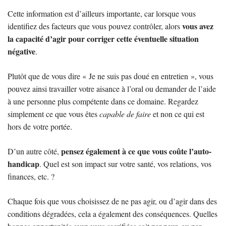
Cette information est d’ailleurs importante, car lorsque vous
vous avez
identifiez des facteurs que vous pouvez contrôler, alors
la capacité d’agir pour corriger cette éventuelle situation
négative
.
Plutôt que de vous dire « Je ne suis pas doué en entretien », vous
pouvez ainsi travailler votre aisance à l’oral ou demander de l’aide
à une personne plus compétente dans ce domaine. Regardez
simplement ce que vous êtes
capable de faire
et non ce qui est
hors de votre portée.
pensez également à ce que vous coûte l’auto-
D’un autre côté,
handicap
. Quel est son impact sur votre santé, vos relations, vos
finances, etc. ?
Chaque fois que vous choisissez de ne pas agir, ou d’agir dans des
conditions dégradées, cela a également des conséquences. Quelles