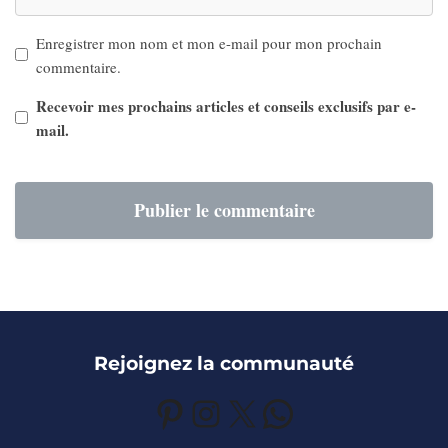
Enregistrer mon nom et mon e-mail pour mon prochain
commentaire.
Recevoir mes prochains articles et conseils exclusifs par e-
mail.
Rejoignez la communauté
Pinterest
Instagram
X
WhatsApp