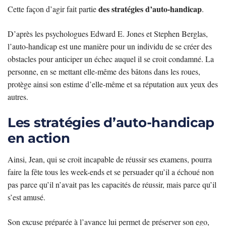
des stratégies d’auto-handicap
Cette façon d’agir fait partie
.
D’après les psychologues Edward E. Jones et Stephen Berglas,
l’auto-handicap est une manière pour un individu de se créer des
obstacles pour anticiper un échec auquel il se croit condamné. La
personne, en se mettant elle-même des bâtons dans les roues,
protège ainsi son estime d’elle-même et sa réputation aux yeux des
autres.
Les stratégies d’auto-handicap
en action
Ainsi, Jean, qui se croit incapable de réussir ses examens, pourra
faire la fête tous les week-ends et se persuader qu’il a échoué non
pas parce qu’il n’avait pas les capacités de réussir, mais parce qu’il
s’est amusé.
Son excuse préparée à l’avance lui permet de préserver son ego,