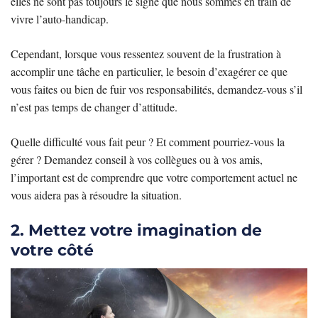
elles ne sont pas toujours le signe que nous sommes en train de
vivre l’auto-handicap.
Cependant, lorsque vous ressentez souvent de la frustration à
accomplir une tâche en particulier, le besoin d’exagérer ce que
vous faites ou bien de fuir vos responsabilités, demandez-vous s’il
n’est pas temps de changer d’attitude.
Quelle difficulté vous fait peur ? Et comment pourriez-vous la
gérer ? Demandez conseil à vos collègues ou à vos amis,
l’important est de comprendre que votre comportement actuel ne
vous aidera pas à résoudre la situation.
2. Mettez votre imagination de
votre côté