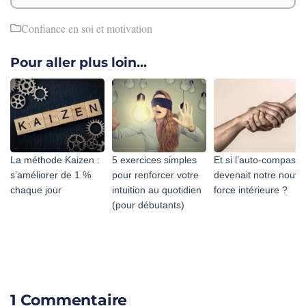
Confiance en soi et motivation
Pour aller plus loin...
La méthode Kaizen :
5 exercices simples
Et si l’auto-compassi
s’améliorer de 1 %
pour renforcer votre
devenait notre nouve
chaque jour
intuition au quotidien
force intérieure ?
(pour débutants)
1 Commentaire