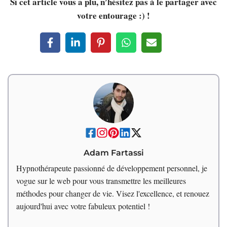
Si cet article vous a plu, n’hésitez pas à le partager avec
votre entourage :) !
Adam Fartassi
Hypnothérapeute passionné de développement personnel, je
vogue sur le web pour vous transmettre les meilleures
méthodes pour changer de vie. Visez l'excellence, et renouez
aujourd'hui avec votre fabuleux potentiel !