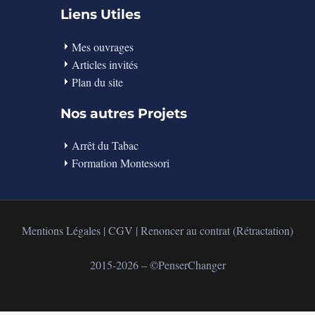
Liens Utiles
Mes ouvrages
Articles invités
Plan du site
Nos autres Projets
Arrêt du Tabac
Formation Montessori
Mentions Légales
|
CGV
|
Renoncer au contrat (Rétractation)
2015-2026 ‒ ©PenserChanger