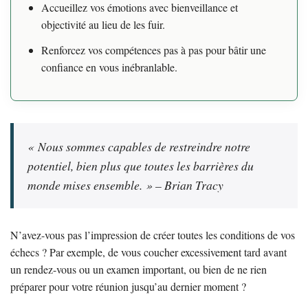
Accueillez vos émotions avec bienveillance et
objectivité au lieu de les fuir.
Renforcez vos compétences pas à pas pour bâtir une
confiance en vous inébranlable.
« Nous sommes capables de restreindre notre
potentiel, bien plus que toutes les barrières du
monde mises ensemble. » – Brian Tracy
N’avez-vous pas l’impression de créer toutes les conditions de vos
échecs ? Par exemple, de vous coucher excessivement tard avant
un rendez-vous ou un examen important, ou bien de ne rien
préparer pour votre réunion jusqu’au dernier moment ?