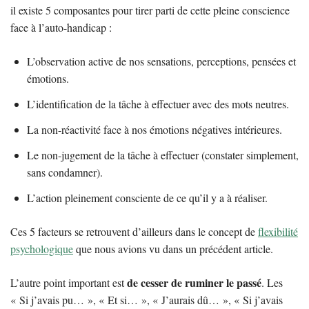
il existe 5 composantes pour tirer parti de cette pleine conscience
face à l’auto-handicap :
L’observation active de nos sensations, perceptions, pensées et
émotions.
L’identification de la tâche à effectuer avec des mots neutres.
La non-réactivité face à nos émotions négatives intérieures.
Le non-jugement de la tâche à effectuer (constater simplement,
sans condamner).
L’action pleinement consciente de ce qu’il y a à réaliser.
Ces 5 facteurs se retrouvent d’ailleurs dans le concept de
flexibilité
psychologique
que nous avions vu dans un précédent article.
de cesser de ruminer le passé
L’autre point important est
. Les
« Si j’avais pu… », « Et si… », « J’aurais dû… », « Si j’avais