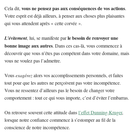
vous ne pensez pas aux conséquences de vos actions
Cela dit,
.
Votre esprit est déjà ailleurs, à penser aux choses plus plaisantes
qui vous attendent après « cette corvée ».
le besoin de renvoyer une
L’évitement
, lui, se manifeste par
bonne image aux autres
. Dans ces cas-là, vous commencez à
découvrir que vous n’êtes pas compétent dans votre domaine, mais
vous ne voulez pas l’admettre.
Vous
exagérez
alors vos accomplissements personnels, et faites
tout pour que les autres ne perçoivent pas votre incompétence.
Vous ne ressentez d’ailleurs pas le besoin de changer votre
comportement : tout ce qui vous importe, c’est d’éviter l’embarras.
On retrouve souvent cette attitude dans
l’effet Dunning-Kruger
,
lorsque notre confiance commence à s’estomper au fil de la
conscience de notre incompétence.