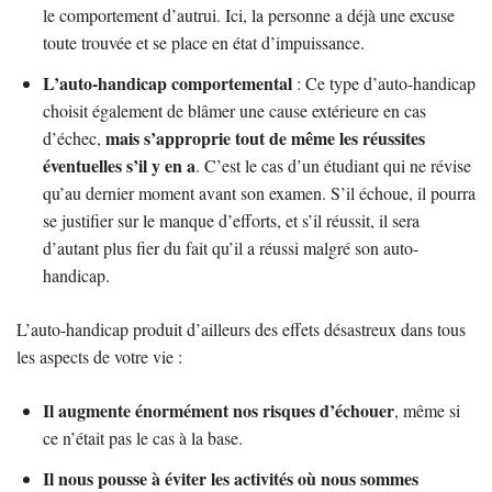
le comportement d’autrui. Ici, la personne a déjà une excuse
toute trouvée et se place en état d’impuissance.
L’auto-handicap comportemental
: Ce type d’auto-handicap
choisit également de blâmer une cause extérieure en cas
mais s’approprie tout de même les réussites
d’échec,
éventuelles s’il y en a
. C’est le cas d’un étudiant qui ne révise
qu’au dernier moment avant son examen. S’il échoue, il pourra
se justifier sur le manque d’efforts, et s’il réussit, il sera
d’autant plus fier du fait qu’il a réussi malgré son auto-
handicap.
L’auto-handicap produit d’ailleurs des effets désastreux dans tous
les aspects de votre vie :
Il augmente énormément nos risques d’échouer
, même si
ce n’était pas le cas à la base.
Il nous pousse à éviter les activités où nous sommes