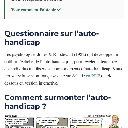
Voir comment l'obtenir
Questionnaire sur l’auto-
handicap
Les psychologues Jones & Rhodewalt (1982) ont développé un
outil, « l’échelle de l’auto-handicap », pour révéler la tendance
des individus à utiliser des comportements d’auto-handicap. Vous
trouverez la version française de cette échelle
en PDF
ou ci-
dessous en version interactive.
Comment surmonter l’auto-
handicap ?