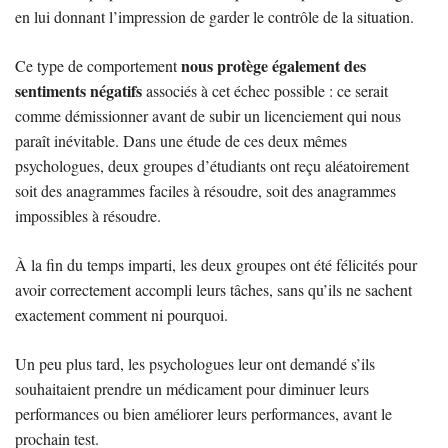
en lui donnant l’impression de garder le contrôle de la situation.
nous protège également des
Ce type de comportement
sentiments négatifs
associés à cet échec possible : ce serait
comme démissionner avant de subir un licenciement qui nous
paraît inévitable. Dans une étude de ces deux mêmes
psychologues, deux groupes d’étudiants ont reçu aléatoirement
soit des anagrammes faciles à résoudre, soit des anagrammes
impossibles à résoudre.
À la fin du temps imparti, les deux groupes ont été félicités pour
avoir correctement accompli leurs tâches, sans qu’ils ne sachent
exactement comment ni pourquoi.
Un peu plus tard, les psychologues leur ont demandé s’ils
souhaitaient prendre un médicament pour diminuer leurs
performances ou bien améliorer leurs performances, avant le
prochain test.