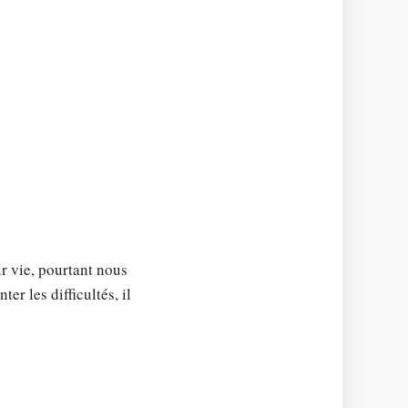
r vie, pourtant nous
er les difficultés, il