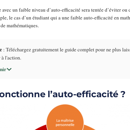
 avec un faible niveau d’auto-efficacité sera tentée d’éviter ou
ple, le cas d’un étudiant qui a une faible auto-efficacité en math
s de mathématiques.
e
: Téléchargez gratuitement le guide complet pour ne plus lais
à l'action.
nir
nctionne l’auto-efficacité ?