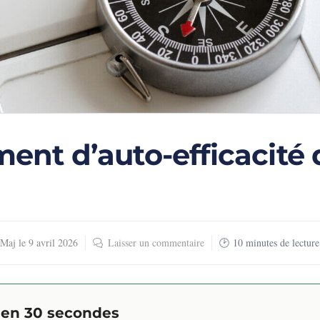
ment d’auto-efficacité 
Maj le
9 avril 2026
Laisser un commentaire
10
minutes de lecture
l en 30 secondes