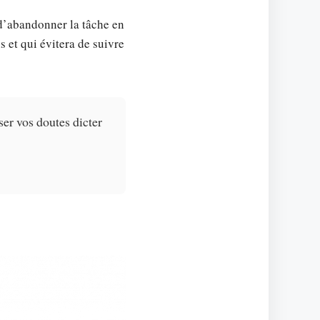
 d’abandonner la tâche en
s et qui évitera de suivre
ser vos doutes dicter