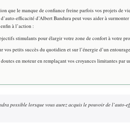
ion que le manque de confiance freine parfois vos projets de v
d’auto-efficacité d’Albert Bandura peut vous aider à surmonter 
enfin à l’action :
bjectifs stimulants pour élargir votre zone de confort à votre pr
 vos petits succès du quotidien et sur l’énergie d’un entourage
doutes en moteur en remplaçant vos croyances limitantes par un
dra possible lorsque vous aurez acquis le pouvoir de l’auto-ef