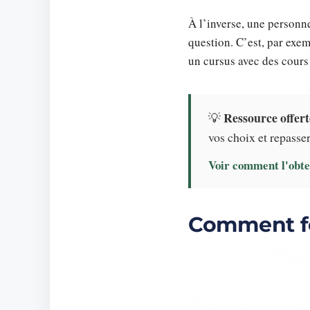
À l’inverse, une personne
question. C’est, par exem
un cursus avec des cour
Ressource offert
💡
vos choix et repasser 
Voir comment l'obte
Comment fo